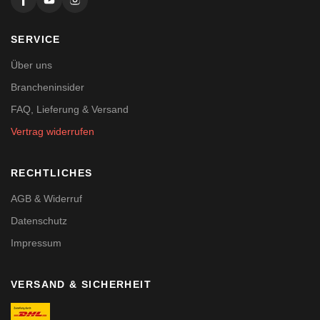
SERVICE
Über uns
Brancheninsider
FAQ, Lieferung & Versand
Vertrag widerrufen
RECHTLICHES
AGB & Widerruf
Datenschutz
Impressum
VERSAND & SICHERHEIT