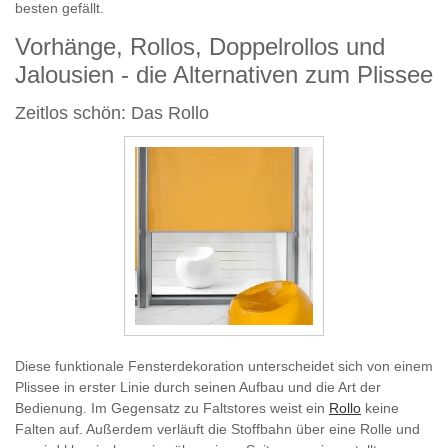
besten gefällt.
Vorhänge, Rollos, Doppelrollos und
Jalousien - die Alternativen zum Plissee
Zeitlos schön: Das Rollo
Diese funktionale Fensterdekoration unterscheidet sich von einem
Plissee in erster Linie durch seinen Aufbau und die Art der
Bedienung. Im Gegensatz zu Faltstores weist ein
Rollo
keine
Falten auf. Außerdem verläuft die Stoffbahn über eine Rolle und