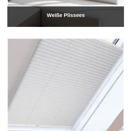
Weiße Plissees