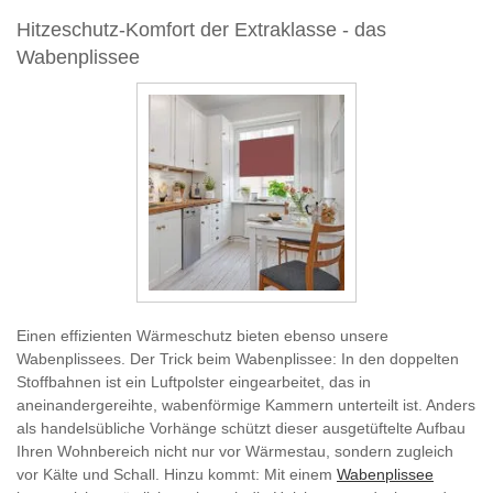
Hitzeschutz-Komfort der Extraklasse - das
Wabenplissee
Einen effizienten Wärmeschutz bieten ebenso unsere
Wabenplissees. Der Trick beim Wabenplissee: In den doppelten
Stoffbahnen ist ein Luftpolster eingearbeitet, das in
aneinandergereihte, wabenförmige Kammern unterteilt ist. Anders
als handelsübliche Vorhänge schützt dieser ausgetüftelte Aufbau
Ihren Wohnbereich nicht nur vor Wärmestau, sondern zugleich
vor Kälte und Schall. Hinzu kommt: Mit einem
Wabenplissee