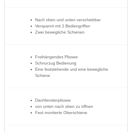
Nach oben und unten verschiebbar
Verspannt mit 2 Bediengriffen
Zwei bewegliche Schienen
Freihängendes Plissee
Schnurzug Bedienung
Eine feststehende und eine bewegliche
Schiene
Dachfensterplissee
von unten nach oben zu öffnen
Fest montierte Oberschiene