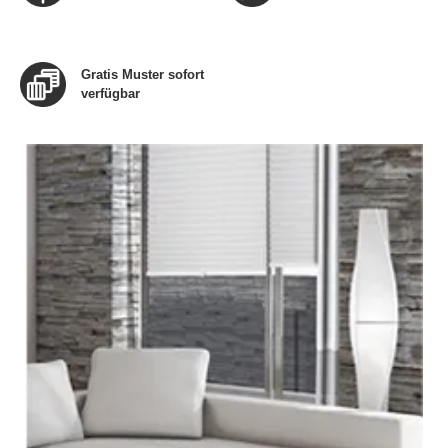
Gratis Muster sofort
verfügbar