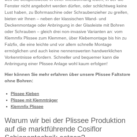
Fenster nicht angebohrt werden dürfen, oder schlichtweg keine
Lust haben, zu Bohrmaschine oder Schraubenzieher zu greifen,
bieten wir Ihnen – neben der klassischen Wand- und
Deckenmontage oder Anbringung in der Glasleiste mit Bohren
oder Schrauben – gleich drei non-invasive Varianten an: vom
Klemmfix Plissee zum Klemmen, über Klebemontage bis hin zu
Falzfix, die eine leichte und vor allem schnelle Montage
ermöglichen und auch keine nennenswerten handwerklichen
Vorkenntnisse erfordern. Schneller und bequemer kann die
Anbringung einer Plissee Anlage wohl kaum erfolgen!
Hier können Sie mehr erfahren über unsere Plissee Faltstore
ohne Bohren:
Plissee Kleben
Plissee mit Klemmträger
Klemmfix Plissee
Warum wir bei der Plissee Produktion
auf die marktführende Cosiflor