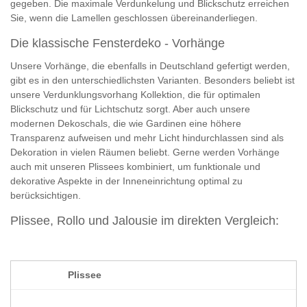
gegeben. Die maximale Verdunkelung und Blickschutz erreichen
Sie, wenn die Lamellen geschlossen übereinanderliegen.
Die klassische Fensterdeko - Vorhänge
Unsere Vorhänge, die ebenfalls in Deutschland gefertigt werden,
gibt es in den unterschiedlichsten Varianten. Besonders beliebt ist
unsere Verdunklungsvorhang Kollektion, die für optimalen
Blickschutz und für Lichtschutz sorgt. Aber auch unsere
modernen Dekoschals, die wie Gardinen eine höhere
Transparenz aufweisen und mehr Licht hindurchlassen sind als
Dekoration in vielen Räumen beliebt. Gerne werden Vorhänge
auch mit unseren Plissees kombiniert, um funktionale und
dekorative Aspekte in der Inneneinrichtung optimal zu
berücksichtigen.
Plissee, Rollo und Jalousie im direkten Vergleich:
Plissee