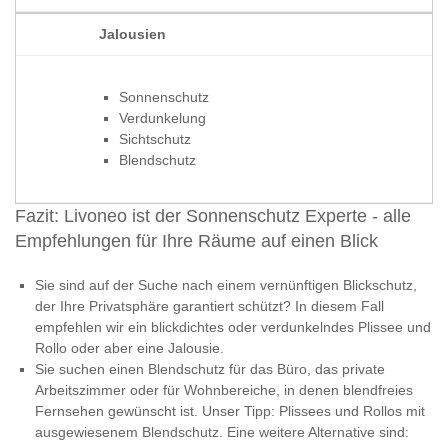
Jalousien
Sonnenschutz
Verdunkelung
Sichtschutz
Blendschutz
Fazit: Livoneo ist der Sonnenschutz Experte - alle
Empfehlungen für Ihre Räume auf einen Blick
Sie sind auf der Suche nach einem vernünftigen Blickschutz,
der Ihre Privatsphäre garantiert schützt? In diesem Fall
empfehlen wir ein blickdichtes oder verdunkelndes Plissee und
Rollo oder aber eine Jalousie.
Sie suchen einen Blendschutz für das Büro, das private
Arbeitszimmer oder für Wohnbereiche, in denen blendfreies
Fernsehen gewünscht ist. Unser Tipp: Plissees und Rollos mit
ausgewiesenem Blendschutz. Eine weitere Alternative sind: