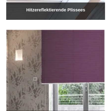
Hitzereflektierende Plissees