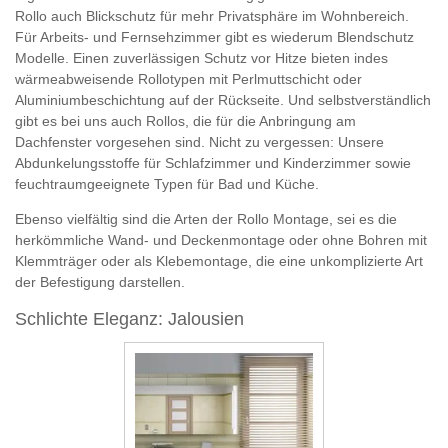
Rollo auch Blickschutz für mehr Privatsphäre im Wohnbereich.
Für Arbeits- und Fernsehzimmer gibt es wiederum Blendschutz
Modelle. Einen zuverlässigen Schutz vor Hitze bieten indes
wärmeabweisende Rollotypen mit Perlmuttschicht oder
Aluminiumbeschichtung auf der Rückseite. Und selbstverständlich
gibt es bei uns auch Rollos, die für die Anbringung am
Dachfenster vorgesehen sind. Nicht zu vergessen: Unsere
Abdunkelungsstoffe für Schlafzimmer und Kinderzimmer sowie
feuchtraumgeeignete Typen für Bad und Küche.
Ebenso vielfältig sind die Arten der Rollo Montage, sei es die
herkömmliche Wand- und Deckenmontage oder ohne Bohren mit
Klemmträger oder als Klebemontage, die eine unkomplizierte Art
der Befestigung darstellen.
Schlichte Eleganz: Jalousien