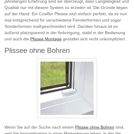
jahrelangen Erfahrung sind wir überzeugt, dass Langlebigkeit und
Qualität nur mit diesem System zu erzielen ist. Die Gründe liegen
auf der Hand: Ein Cosiflor Plissee sitzt einfach perfekt, da es nun
mal entsprechend für verschiedene Fensterformen und sogar
Sonderformen maßgeschneidert wird. Darüber hinaus ist es
äußerst platzsparend in der Anbringung, stabil in der Bedienung
und auch die
Plissee Montage
gestaltet sich recht unkompliziert.
Plissee ohne Bohren
Wenn Sie auf der Suche nach einem
Plissee ohne Bohren
sind,
weil Sie beispielsweise in einer Mietwohnung leben, in der die