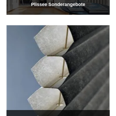
Plissee Sonderangebote