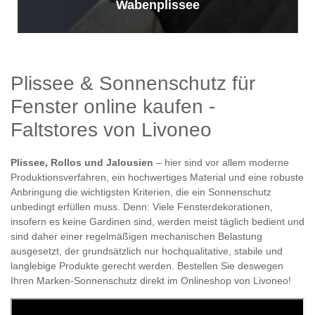
Wabenplissee
Plissee & Sonnenschutz für
Fenster online kaufen -
Faltstores von Livoneo
Plissee, Rollos und Jalousien
– hier sind vor allem moderne
Produktionsverfahren, ein hochwertiges Material und eine robuste
Anbringung die wichtigsten Kriterien, die ein Sonnenschutz
unbedingt erfüllen muss. Denn: Viele Fensterdekorationen,
insofern es keine Gardinen sind, werden meist täglich bedient und
sind daher einer regelmäßigen mechanischen Belastung
ausgesetzt, der grundsätzlich nur hochqualitative, stabile und
langlebige Produkte gerecht werden. Bestellen Sie deswegen
Ihren Marken-Sonnenschutz direkt im Onlineshop von Livoneo!