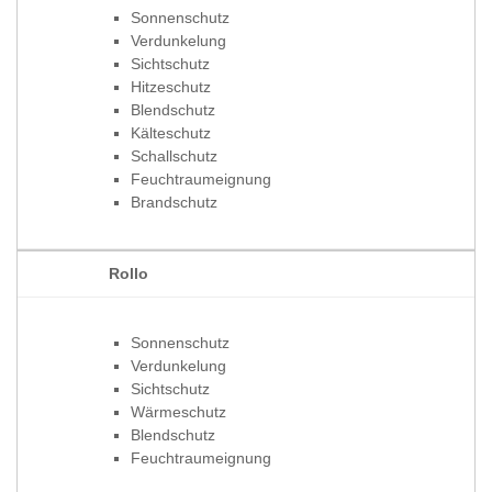
Sonnenschutz
Verdunkelung
Sichtschutz
Hitzeschutz
Blendschutz
Kälteschutz
Schallschutz
Feuchtraumeignung
Brandschutz
Rollo
Sonnenschutz
Verdunkelung
Sichtschutz
Wärmeschutz
Blendschutz
Feuchtraumeignung