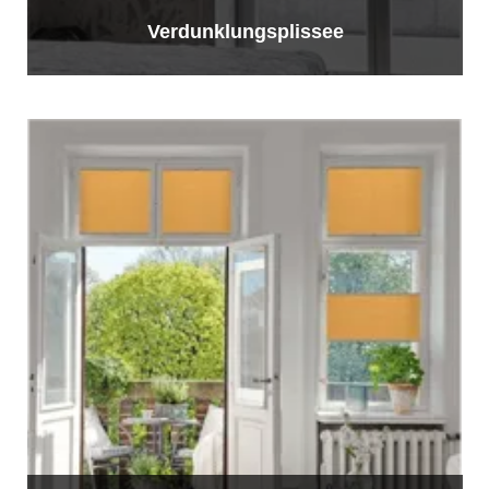
Verdunklungsplissee