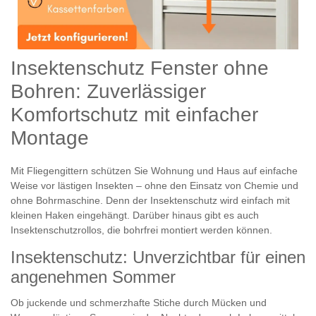
Insektenschutz Fenster ohne
Bohren: Zuverlässiger
Komfortschutz mit einfacher
Montage
Mit Fliegengittern schützen Sie Wohnung und Haus auf einfache
Weise vor lästigen Insekten – ohne den Einsatz von Chemie und
ohne Bohrmaschine. Denn der Insektenschutz wird einfach mit
kleinen Haken eingehängt. Darüber hinaus gibt es auch
Insektenschutzrollos, die bohrfrei montiert werden können.
Insektenschutz: Unverzichtbar für einen
angenehmen Sommer
Ob juckende und schmerzhafte Stiche durch Mücken und