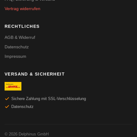
Vertrag widerrufen
RECHTLICHES
AGB & Widerruf
Datenschutz
Impressum
VERSAND & SICHERHEIT
Sichere Zahlung mit SSL-Verschlüsselung
Datenschutz
© 2026 Delphinus GmbH