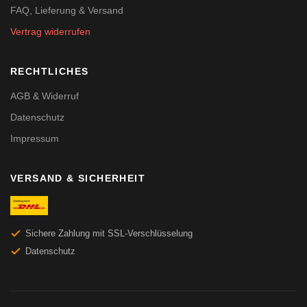
FAQ, Lieferung & Versand
Vertrag widerrufen
RECHTLICHES
AGB & Widerruf
Datenschutz
Impressum
VERSAND & SICHERHEIT
Sichere Zahlung mit SSL-Verschlüsselung
Datenschutz