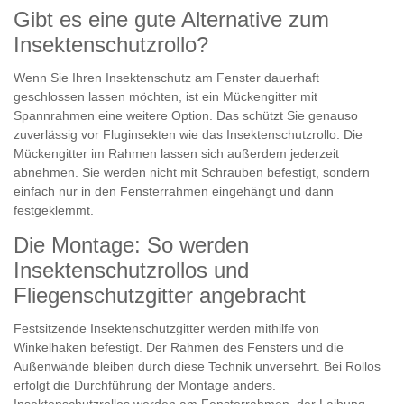
Gibt es eine gute Alternative zum
Insektenschutzrollo?
Wenn Sie Ihren Insektenschutz am Fenster dauerhaft
geschlossen lassen möchten, ist ein Mückengitter mit
Spannrahmen eine weitere Option. Das schützt Sie genauso
zuverlässig vor Fluginsekten wie das Insektenschutzrollo. Die
Mückengitter im Rahmen lassen sich außerdem jederzeit
abnehmen. Sie werden nicht mit Schrauben befestigt, sondern
einfach nur in den Fensterrahmen eingehängt und dann
festgeklemmt.
Die Montage: So werden
Insektenschutzrollos und
Fliegenschutzgitter angebracht
Festsitzende Insektenschutzgitter werden mithilfe von
Winkelhaken befestigt. Der Rahmen des Fensters und die
Außenwände bleiben durch diese Technik unversehrt. Bei Rollos
erfolgt die Durchführung der Montage anders.
Insektenschutzrollos werden am Fensterrahmen, der Laibung