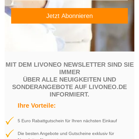
MIT DEM LIVONEO NEWSLETTER SIND SIE
IMMER
ÜBER ALLE NEUIGKEITEN UND
SONDERANGEBOTE AUF LIVONEO.DE
INFORMIERT.
Ihre Vorteile:
5 Euro Rabattgutschein für Ihren nächsten Einkauf
Die besten Angebote und Gutscheine exklusiv für