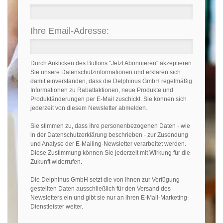
Ihre Email-Adresse
Durch Anklicken des Buttons "Jetzt Abonnieren" akzeptieren
Sie unsere Datenschutzinformationen und erklären sich
damit einverstanden, dass die Delphinus GmbH regelmäßig
Informationen zu Rabattaktionen, neue Produkte und
Produktänderungen per E-Mail zuschickt. Sie können sich
jederzeit von diesem Newsletter abmelden.
Sie stimmen zu, dass Ihre personenbezogenen Daten - wie
in der Datenschutzerklärung beschrieben - zur Zusendung
und Analyse der E-Mailing-Newsletter verarbeitet werden.
Diese Zustimmung können Sie jederzeit mit Wirkung für die
Zukunft widerrufen.
Die Delphinus GmbH setzt die von Ihnen zur Verfügung
gestellten Daten ausschließlich für den Versand des
Newsletters ein und gibt sie nur an ihren E-Mail-Marketing-
Dienstleister weiter.