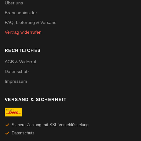
Über uns
Brancheninsider
FAQ, Lieferung & Versand
Vertrag widerrufen
RECHTLICHES
AGB & Widerruf
Datenschutz
Impressum
VERSAND & SICHERHEIT
Sichere Zahlung mit SSL-Verschlüsselung
Datenschutz