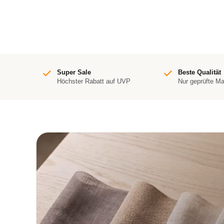
Super Sale
Beste Qualität
Höchster Rabatt auf UVP
Nur geprüfte M