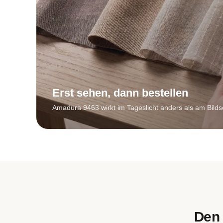
Erst sehen, dann bestellen
Amadura 9463 wirkt im Tageslicht anders als am Bilds
Den 