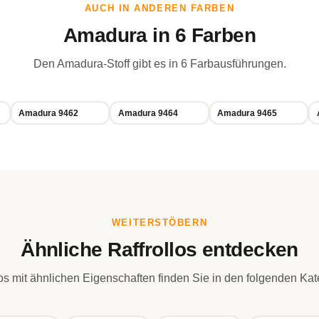
AUCH IN ANDEREN FARBEN
Amadura in 6 Farben
Den Amadura-Stoff gibt es in 6 Farbausführungen.
Amadura 9462
Amadura 9464
Amadura 9465
WEITERSTÖBERN
Ähnliche Raffrollos entdecken
los mit ähnlichen Eigenschaften finden Sie in den folgenden Kat