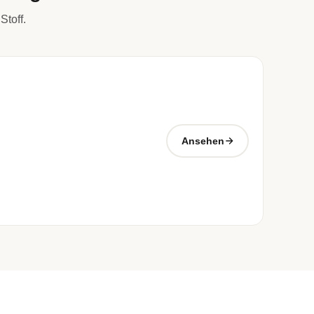
Stoff.
Ansehen