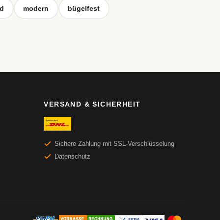
nd
modern
bügelfest
VERSAND & SICHERHEIT
Sichere Zahlung mit SSL-Verschlüsselung
Datenschutz