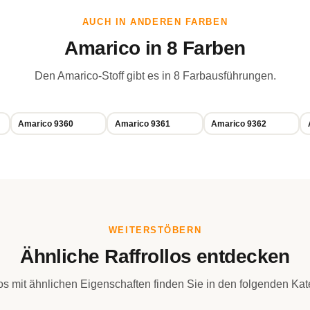
AUCH IN ANDEREN FARBEN
Amarico in 8 Farben
Den Amarico-Stoff gibt es in 8 Farbausführungen.
Amarico 9360
Amarico 9361
Amarico 9362
WEITERSTÖBERN
Ähnliche Raffrollos entdecken
los mit ähnlichen Eigenschaften finden Sie in den folgenden Kat