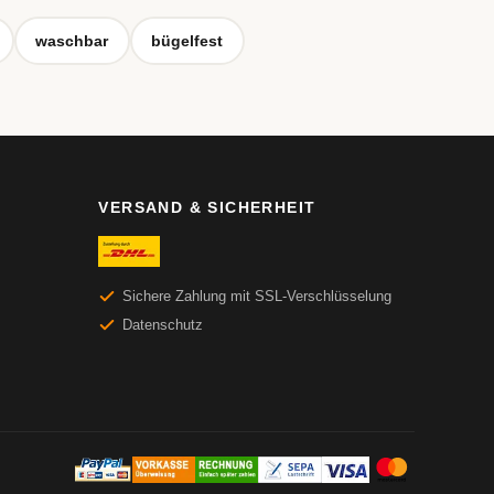
waschbar
bügelfest
VERSAND & SICHERHEIT
Sichere Zahlung mit SSL-Verschlüsselung
Datenschutz