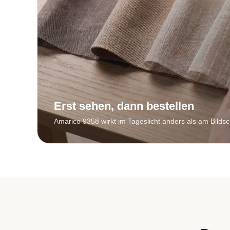
Erst sehen, dann bestellen
Amarico 9358 wirkt im Tageslicht anders als am Bildsc