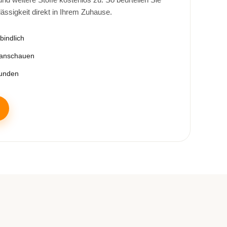
lässigkeit direkt in Ihrem Zuhause.
bindlich
 anschauen
tunden