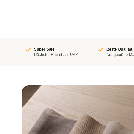
Super Sale
Beste Qualität
Höchster Rabatt auf UVP
Nur geprüfte M