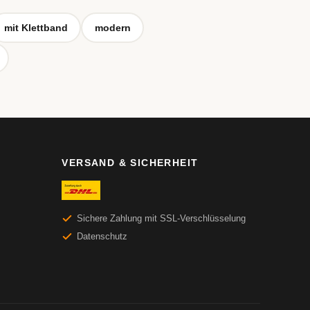
mit Klettband
modern
VERSAND & SICHERHEIT
Sichere Zahlung mit SSL-Verschlüsselung
Datenschutz