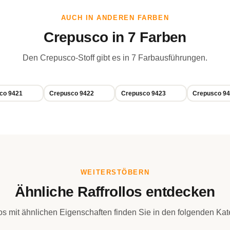
AUCH IN ANDEREN FARBEN
Crepusco in 7 Farben
Den Crepusco-Stoff gibt es in 7 Farbausführungen.
co 9421
Crepusco 9422
Crepusco 9423
Crepusco 9
WEITERSTÖBERN
Ähnliche Raffrollos entdecken
los mit ähnlichen Eigenschaften finden Sie in den folgenden Kat