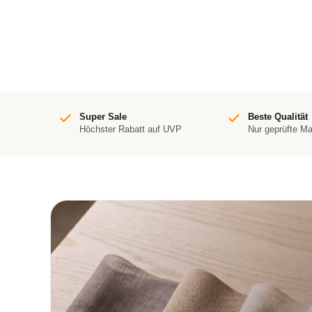
Super Sale
Beste Qualität
Höchster Rabatt auf UVP
Nur geprüfte M