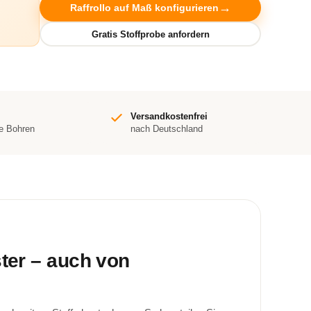
Raffrollo auf Maß konfigurieren
Versandkostenfrei
e Bohren
nach Deutschland
ster – auch von