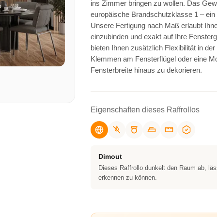
ins Zimmer bringen zu wollen. Das Gewe
europäische Brandschutzklasse 1 – ein z
Unsere Fertigung nach Maß erlaubt Ihnen
einzubinden und exakt auf Ihre Fenste
bieten Ihnen zusätzlich Flexibilität in
Klemmen am Fensterflügel oder eine M
Fensterbreite hinaus zu dekorieren.
Eigenschaften dieses Raffrollos
Dimout
Dieses Raffrollo dunkelt den Raum ab, läs
erkennen zu können.