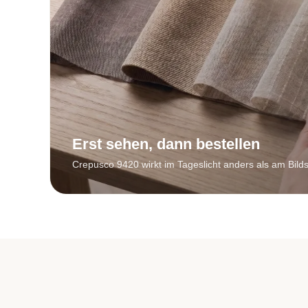
Erst sehen, dann bestellen
Crepusco 9420 wirkt im Tageslicht anders als am Bild