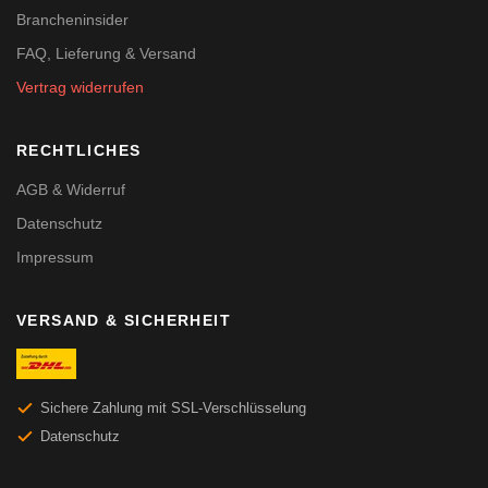
Brancheninsider
FAQ, Lieferung & Versand
Vertrag widerrufen
RECHTLICHES
AGB & Widerruf
Datenschutz
Impressum
VERSAND & SICHERHEIT
Sichere Zahlung mit SSL-Verschlüsselung
Datenschutz