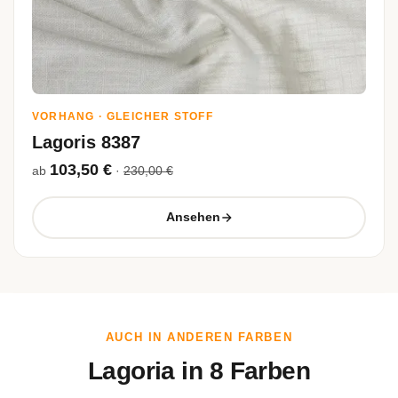
VORHANG · GLEICHER STOFF
Lagoris 8387
103,50 €
ab
·
230,00 €
Ansehen
AUCH IN ANDEREN FARBEN
Lagoria in 8 Farben