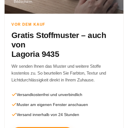
Bildschirm.
VOR DEM KAUF
Gratis Stoffmuster – auch
von
Lagoria 9435
Wir senden Ihnen das Muster und weitere Stoffe
kostenlos zu. So beurteilen Sie Farbton, Textur und
Lichtdurchlässigkeit direkt in Ihrem Zuhause.
Versandkostenfrei und unverbindlich
Muster am eigenen Fenster anschauen
Versand innerhalb von 24 Stunden