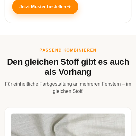
Jetzt Muster bestellen
PASSEND KOMBINIEREN
Den gleichen Stoff gibt es auch
als Vorhang
Für einheitliche Farbgestaltung an mehreren Fenstern – im
gleichen Stoff.