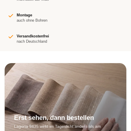
Montage
auch ohne Bohren
Versandkostenfrei
nach Deutschland
Erst sehen, dann bestellen
Lagoria 9435 wirkt im Tageslicht anders als am