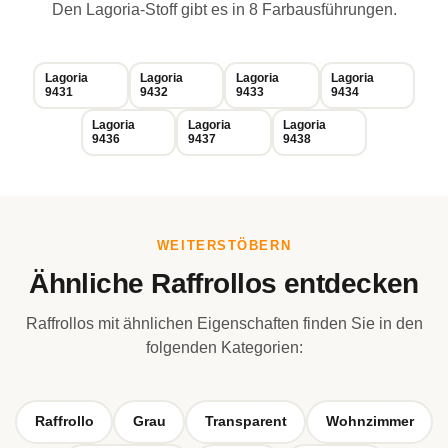
Den Lagoria-Stoff gibt es in 8 Farbausführungen.
Lagoria
Lagoria
Lagoria
Lagoria
9431
9432
9433
9434
Lagoria
Lagoria
Lagoria
9436
9437
9438
WEITERSTÖBERN
Ähnliche Raffrollos entdecken
Raffrollos mit ähnlichen Eigenschaften finden Sie in den
folgenden Kategorien:
Raffrollo
Grau
Transparent
Wohnzimmer