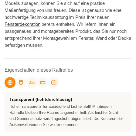
Modells zusagen, können Sie sich auf eine präzise
Maßanfertigung von uns freuen. Diese ist genauso wie eine
hochwertige Technikausstattung im Preis Ihrer neuen
Fensterdekoration
bereits enthalten. Wir liefern Ihnen ein
passgenaues und montagebereites Produkt, das Sie nur noch
entsprechend Ihrer Montagewahl am Fenster, Wand oder Decke
befestigen müssen.
Eigenschaften dieses Raffrollos
Transparent (lichtdurchlässig)
Hohe Transparenz für ausreichend Lichteinfall! Mit diesem
Raffrollo bleiben Ihre Räume angenehm hell. Als leichter Sicht-
und Sonnenschutz wird Tageslicht abgemildert. Die Konturen der
Außenwelt werden Sie weiter erkennen.