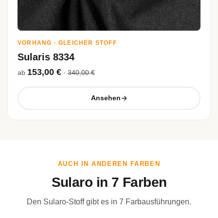
VORHANG · GLEICHER STOFF
Sularis 8334
153,00 €
ab
·
340,00 €
Ansehen
AUCH IN ANDEREN FARBEN
Sularo in 7 Farben
Den Sularo-Stoff gibt es in 7 Farbausführungen.