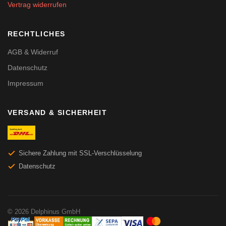
Vertrag widerrufen
RECHTLICHES
AGB & Widerruf
Datenschutz
Impressum
VERSAND & SICHERHEIT
Sichere Zahlung mit SSL-Verschlüsselung
Datenschutz
© 2026 Delphinus GmbH