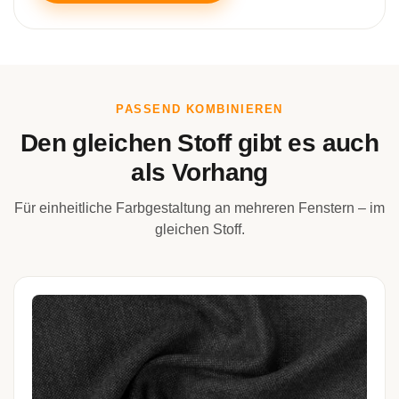
PASSEND KOMBINIEREN
Den gleichen Stoff gibt es auch
als Vorhang
Für einheitliche Farbgestaltung an mehreren Fenstern – im
gleichen Stoff.