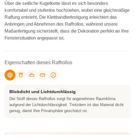
Über die seitliche Kugelkette lässt es sich besonders
komfortabel und stufenlos hochziehen, wobei eine gleichmäßige
Raffung entsteht. Die Klettbandbefestigung erleichtert das
Anbringen und Abnehmen des Raffrollos, während unsere
Maßanfertigung sicherstellt, dass die Dekoration perfekt an Ihre
Fenstersituation angepasst ist.
Eigenschaften dieses Raffrollos
Blickdicht und Lichtdurchlässig
Der Stoff dieses Raffrollos sorgt für angenehmes Raumklima
aufgrund der Lichtdurchlässigkeit. Trotzdem ist das Material dicht
genug, damit Ihre Privatsphäre geschützt ist.