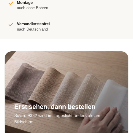
Montage
auch ohne Bohren
Versandkostenfrei
nach Deutschland
Erst sehen, dann bestellen
Sularo 9382 wirkt im Tageslicht anders als am
Bildschirm.