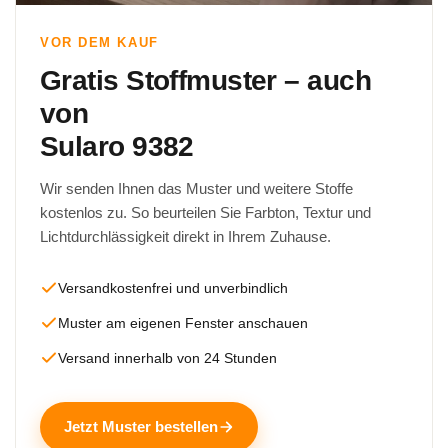
VOR DEM KAUF
Gratis Stoffmuster – auch
von
Sularo 9382
Wir senden Ihnen das Muster und weitere Stoffe
kostenlos zu. So beurteilen Sie Farbton, Textur und
Lichtdurchlässigkeit direkt in Ihrem Zuhause.
Versandkostenfrei und unverbindlich
Muster am eigenen Fenster anschauen
Versand innerhalb von 24 Stunden
Jetzt Muster bestellen