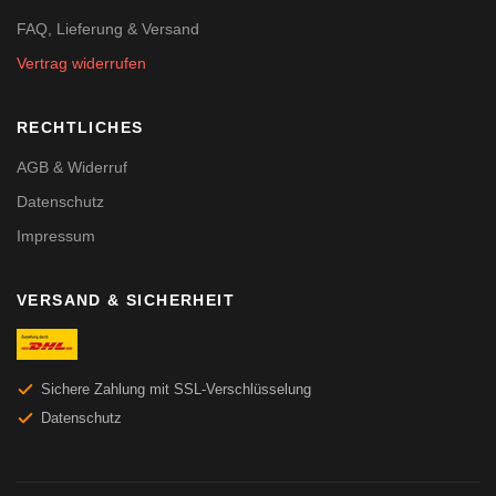
FAQ, Lieferung & Versand
Vertrag widerrufen
RECHTLICHES
AGB & Widerruf
Datenschutz
Impressum
VERSAND & SICHERHEIT
Sichere Zahlung mit SSL-Verschlüsselung
Datenschutz