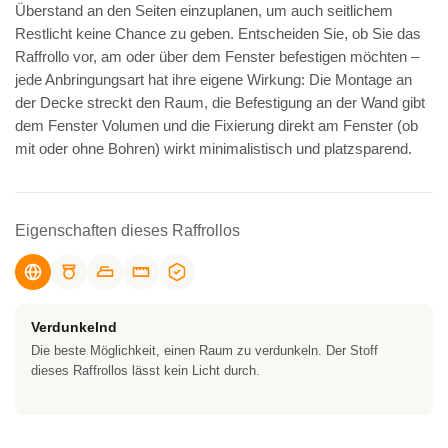
Überstand an den Seiten einzuplanen, um auch seitlichem
Restlicht keine Chance zu geben. Entscheiden Sie, ob Sie das
Raffrollo vor, am oder über dem Fenster befestigen möchten –
jede Anbringungsart hat ihre eigene Wirkung: Die Montage an
der Decke streckt den Raum, die Befestigung an der Wand gibt
dem Fenster Volumen und die Fixierung direkt am Fenster (ob
mit oder ohne Bohren) wirkt minimalistisch und platzsparend.
Eigenschaften dieses Raffrollos
Verdunkelnd
Die beste Möglichkeit, einen Raum zu verdunkeln. Der Stoff
dieses Raffrollos lässt kein Licht durch.