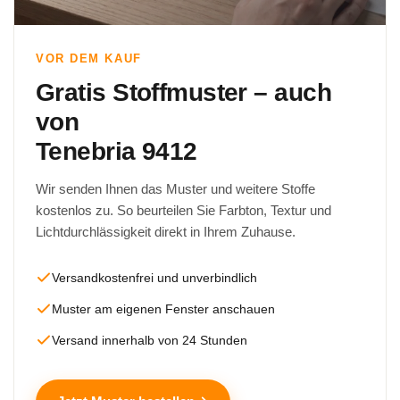
VOR DEM KAUF
Gratis Stoffmuster – auch
von
Tenebria 9412
Wir senden Ihnen das Muster und weitere Stoffe
kostenlos zu. So beurteilen Sie Farbton, Textur und
Lichtdurchlässigkeit direkt in Ihrem Zuhause.
Versandkostenfrei und unverbindlich
Muster am eigenen Fenster anschauen
Versand innerhalb von 24 Stunden