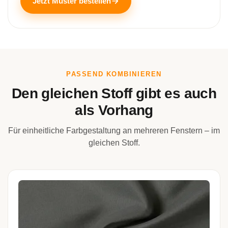
Jetzt Muster bestellen
PASSEND KOMBINIEREN
Den gleichen Stoff gibt es auch
als Vorhang
Für einheitliche Farbgestaltung an mehreren Fenstern – im
gleichen Stoff.