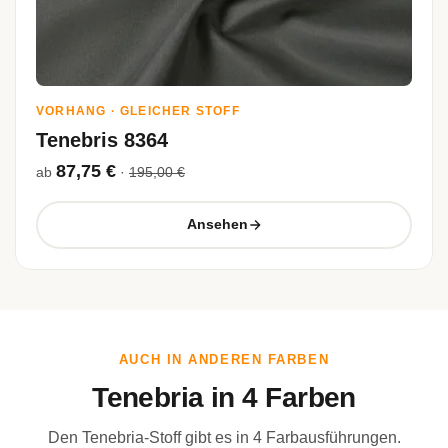
VORHANG · GLEICHER STOFF
Tenebris 8364
87,75 €
ab
·
195,00 €
Ansehen
AUCH IN ANDEREN FARBEN
Tenebria in 4 Farben
Den Tenebria-Stoff gibt es in 4 Farbausführungen.