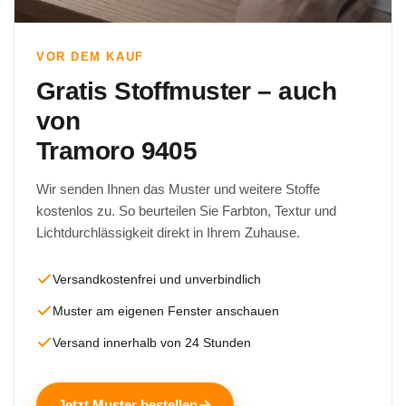
VOR DEM KAUF
Gratis Stoffmuster – auch
von
Tramoro 9405
Wir senden Ihnen das Muster und weitere Stoffe
kostenlos zu. So beurteilen Sie Farbton, Textur und
Lichtdurchlässigkeit direkt in Ihrem Zuhause.
Versandkostenfrei und unverbindlich
Muster am eigenen Fenster anschauen
Versand innerhalb von 24 Stunden
Jetzt Muster bestellen