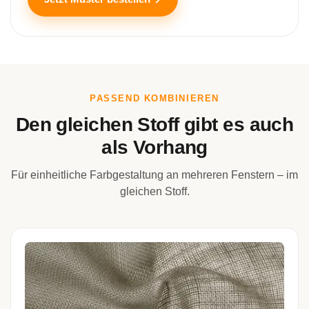
PASSEND KOMBINIEREN
Den gleichen Stoff gibt es auch
als Vorhang
Für einheitliche Farbgestaltung an mehreren Fenstern – im
gleichen Stoff.