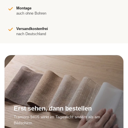
Montage
auch ohne Bohren
Versandkostenfrei
nach Deutschland
Erst sehen, dann bestellen
Tramoro 9405 wirkt im Tageslicht anders als am
Bildschirm.