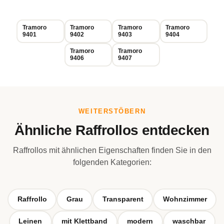
Tramoro
Tramoro
Tramoro
Tramoro
9401
9402
9403
9404
Tramoro
Tramoro
9406
9407
WEITERSTÖBERN
Ähnliche Raffrollos entdecken
Raffrollos mit ähnlichen Eigenschaften finden Sie in den
folgenden Kategorien:
Raffrollo
Grau
Transparent
Wohnzimmer
Leinen
mit Klettband
modern
waschbar