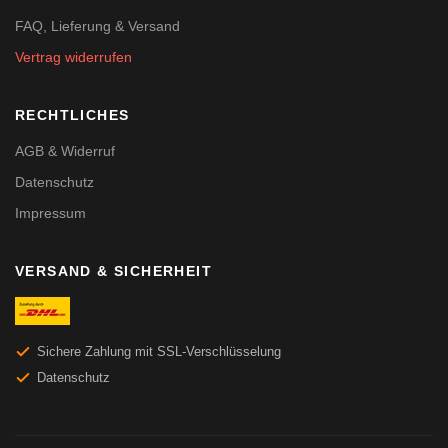
FAQ, Lieferung & Versand
Vertrag widerrufen
RECHTLICHES
AGB & Widerruf
Datenschutz
Impressum
VERSAND & SICHERHEIT
Sichere Zahlung mit SSL-Verschlüsselung
Datenschutz