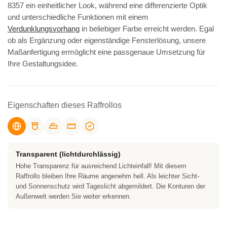
8357 ein einheitlicher Look, während eine differenzierte Optik
und unterschiedliche Funktionen mit einem
Verdunklungsvorhang
in beliebiger Farbe erreicht werden. Egal
ob als Ergänzung oder eigenständige Fensterlösung, unsere
Maßanfertigung ermöglicht eine passgenaue Umsetzung für
Ihre Gestaltungsidee.
Eigenschaften dieses Raffrollos
Transparent (lichtdurchlässig)
Hohe Transparenz für ausreichend Lichteinfall! Mit diesem
Raffrollo bleiben Ihre Räume angenehm hell. Als leichter Sicht-
und Sonnenschutz wird Tageslicht abgemildert. Die Konturen der
Außenwelt werden Sie weiter erkennen.