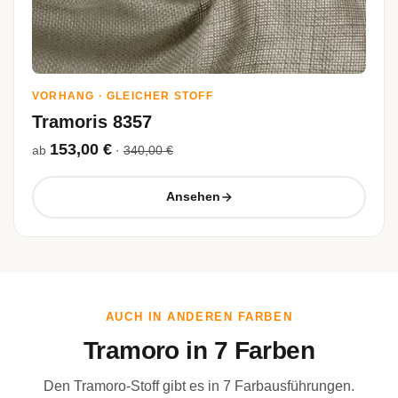
VORHANG · GLEICHER STOFF
Tramoris 8357
153,00 €
ab
·
340,00 €
Ansehen
AUCH IN ANDEREN FARBEN
Tramoro in 7 Farben
Den Tramoro-Stoff gibt es in 7 Farbausführungen.