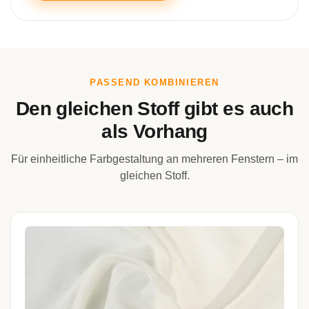
PASSEND KOMBINIEREN
Den gleichen Stoff gibt es auch
als Vorhang
Für einheitliche Farbgestaltung an mehreren Fenstern – im
gleichen Stoff.