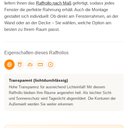
liefern Ihnen das
Raffrollo nach Maß
gefertigt, sodass jedes
Fenster die perfekte Rahmung erhält. Auch die Montage
gestaltet sich individuell: Ob direkt am Fensterrahmen, an der
Wand oder an der Decke – Sie wählen, welche Option am
besten zu Ihrem Raum passt.
Eigenschaften dieses Raffrollos
Transparent (lichtdurchlässig)
Hohe Transparenz für ausreichend Lichteinfall! Mit diesem
Raffrollo bleiben Ihre Räume angenehm hell. Als leichter Sicht-
und Sonnenschutz wird Tageslicht abgemildert. Die Konturen der
Außenwelt werden Sie weiter erkennen.