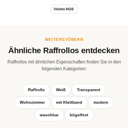
Vistino 9426
WEITERSTÖBERN
Ähnliche Raffrollos entdecken
Raffrollos mit ähnlichen Eigenschaften finden Sie in den
folgenden Kategorien:
Raffrollo
Weiß
Transparent
Wohnzimmer
mit Klettband
modern
waschbar
bügelfest