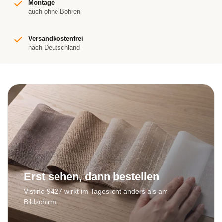
Montage
auch ohne Bohren
Versandkostenfrei
nach Deutschland
Erst sehen, dann bestellen
Vistino 9427 wirkt im Tageslicht anders als am
Bildschirm.