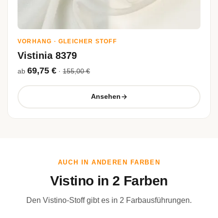
VORHANG · GLEICHER STOFF
Vistinia 8379
69,75 €
ab
·
155,00 €
Ansehen
AUCH IN ANDEREN FARBEN
Vistino in 2 Farben
Den Vistino-Stoff gibt es in 2 Farbausführungen.