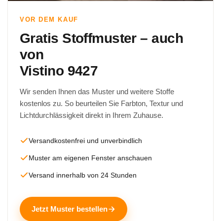
VOR DEM KAUF
Gratis Stoffmuster – auch
von
Vistino 9427
Wir senden Ihnen das Muster und weitere Stoffe
kostenlos zu. So beurteilen Sie Farbton, Textur und
Lichtdurchlässigkeit direkt in Ihrem Zuhause.
Versandkostenfrei und unverbindlich
Muster am eigenen Fenster anschauen
Versand innerhalb von 24 Stunden
Jetzt Muster bestellen