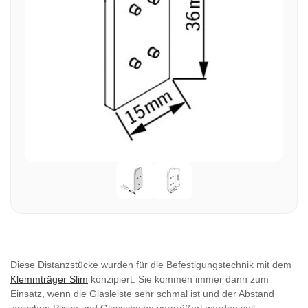
Diese Distanzstücke wurden für die Befestigungstechnik mit dem
Klemmträger Slim
konzipiert. Sie kommen immer dann zum
Einsatz, wenn die Glasleiste sehr schmal ist und der Abstand