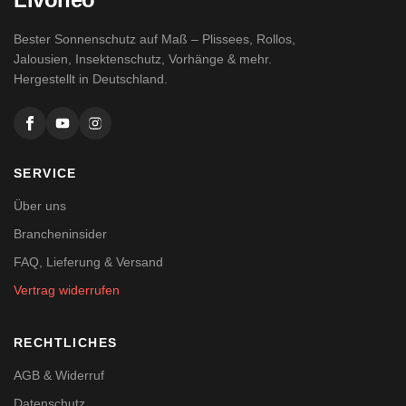
Bester Sonnenschutz auf Maß – Plissees, Rollos,
Jalousien, Insektenschutz, Vorhänge & mehr.
Hergestellt in Deutschland.
SERVICE
Über uns
Brancheninsider
FAQ, Lieferung & Versand
Vertrag widerrufen
RECHTLICHES
AGB & Widerruf
Datenschutz