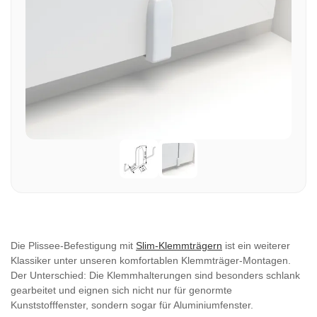
Die Plissee-Befestigung mit
Slim-Klemmträgern
ist ein weiterer
Klassiker unter unseren komfortablen Klemmträger-Montagen.
Der Unterschied: Die Klemmhalterungen sind besonders schlank
gearbeitet und eignen sich nicht nur für genormte
Kunststofffenster, sondern sogar für Aluminiumfenster.