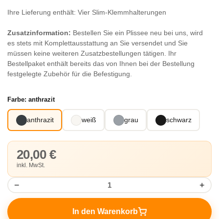
Ihre Lieferung enthält: Vier Slim-Klemmhalterungen
Zusatzinformation:
Bestellen Sie ein Plissee neu bei uns, wird
es stets mit Komplettausstattung an Sie versendet und Sie
müssen keine weiteren Zusatzbestellungen tätigen. Ihr
Bestellpaket enthält bereits das von Ihnen bei der Bestellung
festgelegte Zubehör für die Befestigung.
Farbe:
anthrazit
anthrazit
weiß
grau
schwarz
20,00 €
inkl. MwSt.
−
+
In den Warenkorb