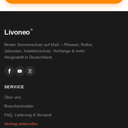
®
Livoneo
Bester Sonnenschutz auf Maß – Plissees, Rollos,
Jalousien, Insektenschutz, Vorhänge & mehr.
Hergestellt in Deutschland.
SERVICE
Über uns
Brancheninsider
FAQ, Lieferung & Versand
Vertrag widerrufen