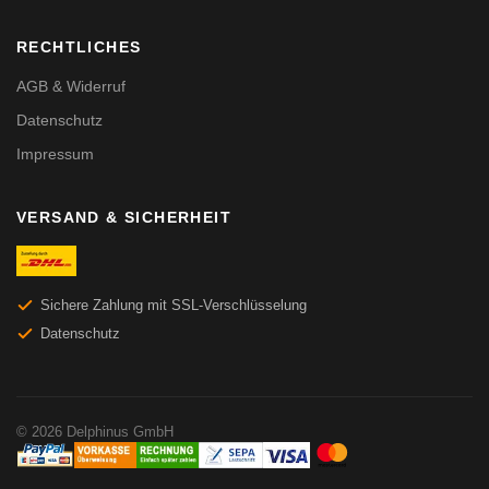
RECHTLICHES
AGB & Widerruf
Datenschutz
Impressum
VERSAND & SICHERHEIT
Sichere Zahlung mit SSL-Verschlüsselung
Datenschutz
© 2026 Delphinus GmbH