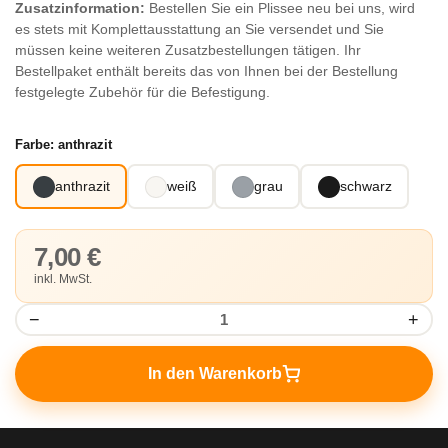
Zusatzinformation:
Bestellen Sie ein Plissee neu bei uns, wird
es stets mit Komplettausstattung an Sie versendet und Sie
müssen keine weiteren Zusatzbestellungen tätigen. Ihr
Bestellpaket enthält bereits das von Ihnen bei der Bestellung
festgelegte Zubehör für die Befestigung.
Farbe:
anthrazit
anthrazit
weiß
grau
schwarz
7,00 €
inkl. MwSt.
−
+
In den Warenkorb