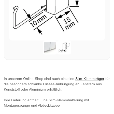
In unserem Online-Shop sind auch einzelne
Slim-Klemmträger
für
die besonders schlanke Plissee-Anbringung an Fenstern aus
Kunststoff oder Aluminium erhältlich.
Ihre Lieferung enthält: Eine Slim-Klemmhalterung mit
Montagespange und Abdeckkappe