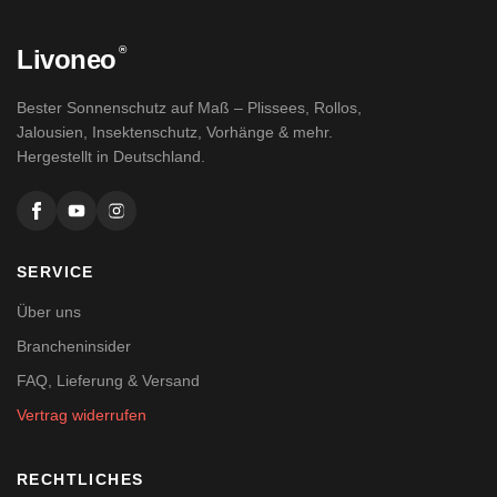
®
Livoneo
Bester Sonnenschutz auf Maß – Plissees, Rollos,
Jalousien, Insektenschutz, Vorhänge & mehr.
Hergestellt in Deutschland.
SERVICE
Über uns
Brancheninsider
FAQ, Lieferung & Versand
Vertrag widerrufen
RECHTLICHES