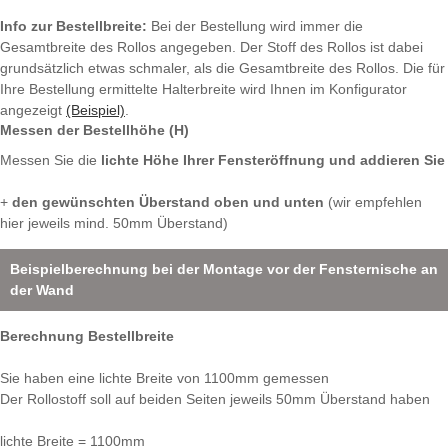
Info zur Bestellbreite:
Bei der Bestellung wird immer die
Gesamtbreite des Rollos angegeben. Der Stoff des Rollos ist dabei
grundsätzlich etwas schmaler, als die Gesamtbreite des Rollos. Die für
Ihre Bestellung ermittelte Halterbreite wird Ihnen im Konfigurator
angezeigt
(Beispiel)
.
Messen der Bestellhöhe (H)
Messen Sie die
lichte Höhe Ihrer Fensteröffnung und addieren Sie
+
den gewünschten Überstand oben und unten
(wir empfehlen
hier jeweils mind. 50mm Überstand)
Beispielberechnung bei der Montage vor der Fensternische an
der Wand
Berechnung Bestellbreite
Sie haben eine lichte Breite von 1100mm gemessen
Der Rollostoff soll auf beiden Seiten jeweils 50mm Überstand haben
lichte Breite = 1100mm