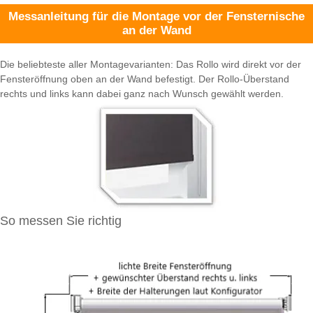
Messanleitung für die Montage vor der Fensternische
an der Wand
Die beliebteste aller Montagevarianten: Das Rollo wird direkt vor der
Fensteröffnung oben an der Wand befestigt. Der Rollo-Überstand
rechts und links kann dabei ganz nach Wunsch gewählt werden.
So messen Sie richtig