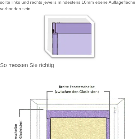
sollte links und rechts jeweils mindestens 10mm ebene Auflagefläche
vorhanden sein.
So messen Sie richtig