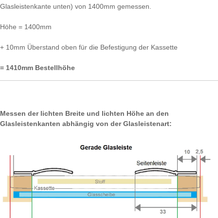
Glasleistenkante unten) von 1400mm gemessen.
Höhe = 1400mm
+ 10mm Überstand oben für die Befestigung der Kassette
= 1410mm Bestellhöhe
Messen der lichten Breite und lichten Höhe an den
Glasleistenkanten abhängig von der Glasleistenart: