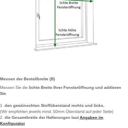
Messen der Bestellbreite (B)
Messen Sie die
lichte Breite Ihrer Fensteröffnung und addieren
Sie
1.
den gewünschten Stoffüberstand rechts und links.
(Wir empfehlen jeweils mind. 50mm Überstand auf jeder Seite)
2.
die Gesamtbreite der Halterungen laut
Angaben im
Konfigurator