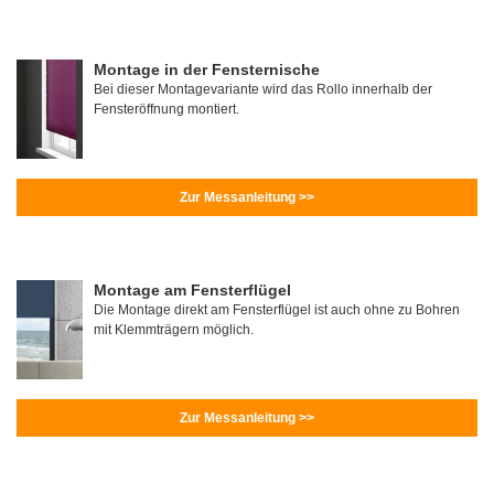
Montage in der Fensternische
Bei dieser Montagevariante wird das Rollo innerhalb der
Fensteröffnung montiert.
Zur Messanleitung >>
Montage am Fensterflügel
Die Montage direkt am Fensterflügel ist auch ohne zu Bohren
mit Klemmträgern möglich.
Zur Messanleitung >>