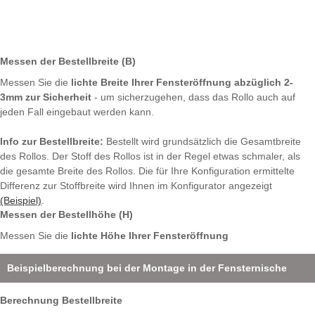
Messen der Bestellbreite (B)
Messen Sie die
lichte Breite Ihrer Fensteröffnung abzüglich 2-
3mm zur Sicherheit
- um sicherzugehen, dass das Rollo auch auf
jeden Fall eingebaut werden kann.
Info zur Bestellbreite:
Bestellt wird grundsätzlich die Gesamtbreite
des Rollos. Der Stoff des Rollos ist in der Regel etwas schmaler, als
die gesamte Breite des Rollos. Die für Ihre Konfiguration ermittelte
Differenz zur Stoffbreite wird Ihnen im Konfigurator angezeigt
(Beispiel)
.
Messen der Bestellhöhe (H)
Messen Sie die
lichte Höhe Ihrer Fensteröffnung
Beispielberechnung bei der Montage in der Fensternische
Berechnung Bestellbreite