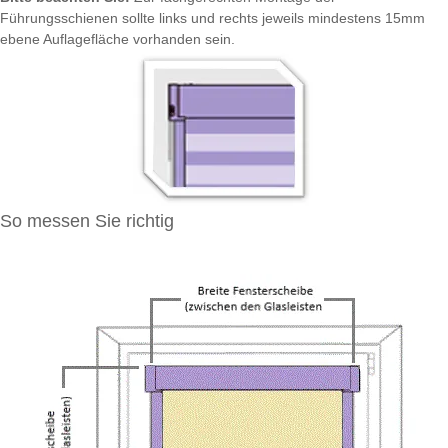
Führungsschienen sollte links und rechts jeweils mindestens 15mm
ebene Auflagefläche vorhanden sein.
So messen Sie richtig