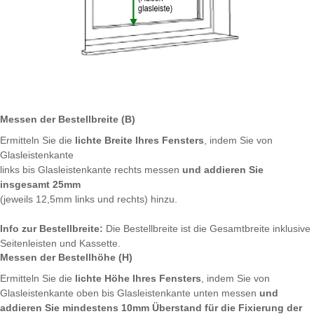
Messen der Bestellbreite (B)
Ermitteln Sie die
lichte Breite Ihres Fensters
, indem Sie von
Glasleistenkante
links bis Glasleistenkante rechts messen
und addieren Sie
insgesamt 25mm
(jeweils 12,5mm links und rechts) hinzu.
Info zur Bestellbreite:
Die Bestellbreite ist die Gesamtbreite inklusive
Seitenleisten und Kassette.
Messen der Bestellhöhe (H)
Ermitteln Sie die
lichte Höhe Ihres Fensters
, indem Sie von
Glasleistenkante oben bis Glasleistenkante unten messen
und
addieren Sie mindestens 10mm Überstand für die Fixierung der