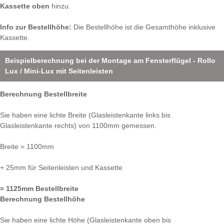
Kassette oben
hinzu.
Info zur Bestellhöhe:
Die Bestellhöhe ist die Gesamthöhe inklusive
Kassette.
Beispielberechnung bei der Montage am Fensterflügel - Rollo
Lux / Mini-Lux mit Seitenleisten
Berechnung Bestellbreite
Sie haben eine lichte Breite (Glasleistenkante links bis
Glasleistenkante rechts) von 1100mm gemessen.
Breite = 1100mm
+ 25mm für Seitenleisten und Kassette
= 1125mm Bestellbreite
Berechnung Bestellhöhe
Sie haben eine lichte Höhe (Glasleistenkante oben bis