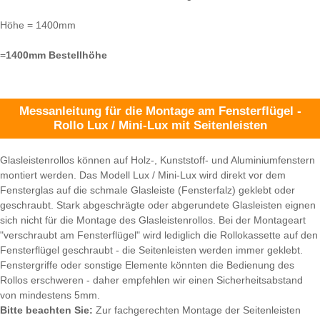
Höhe = 1400mm
=
1400mm Bestellhöhe
Messanleitung für die Montage am Fensterflügel -
Rollo Lux / Mini-Lux mit Seitenleisten
Glasleistenrollos können auf Holz-, Kunststoff- und Aluminiumfenstern
montiert werden. Das Modell Lux / Mini-Lux wird direkt vor dem
Fensterglas auf die schmale Glasleiste (Fensterfalz) geklebt oder
geschraubt. Stark abgeschrägte oder abgerundete Glasleisten eignen
sich nicht für die Montage des Glasleistenrollos. Bei der Montageart
"verschraubt am Fensterflügel" wird lediglich die Rollokassette auf den
Fensterflügel geschraubt - die Seitenleisten werden immer geklebt.
Fenstergriffe oder sonstige Elemente könnten die Bedienung des
Rollos erschweren - daher empfehlen wir einen Sicherheitsabstand
von mindestens 5mm.
Bitte beachten Sie:
Zur fachgerechten Montage der Seitenleisten