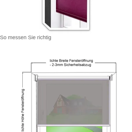
So messen Sie richtig