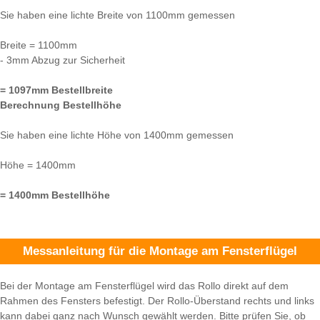
Sie haben eine lichte Breite von 1100mm gemessen
Breite = 1100mm
- 3mm Abzug zur Sicherheit
= 1097mm Bestellbreite
Berechnung Bestellhöhe
Sie haben eine lichte Höhe von 1400mm gemessen
Höhe = 1400mm
= 1400mm Bestellhöhe
Messanleitung für die Montage am Fensterflügel
Bei der Montage am Fensterflügel wird das Rollo direkt auf dem
Rahmen des Fensters befestigt. Der Rollo-Überstand rechts und links
kann dabei ganz nach Wunsch gewählt werden. Bitte prüfen Sie, ob