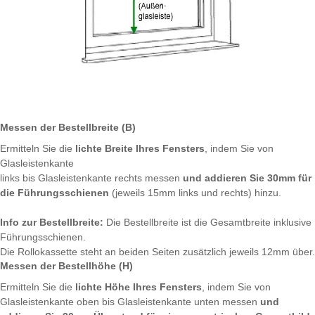
Messen der Bestellbreite (B)
Ermitteln Sie die
lichte Breite Ihres Fensters
, indem Sie von
Glasleistenkante
links bis Glasleistenkante rechts messen
und addieren Sie 30mm für
die Führungsschienen
(jeweils 15mm links und rechts) hinzu.
Info zur Bestellbreite:
Die Bestellbreite ist die Gesamtbreite inklusive
Führungsschienen.
Die Rollokassette steht an beiden Seiten zusätzlich jeweils 12mm über.
Messen der Bestellhöhe (H)
Ermitteln Sie die
lichte Höhe Ihres Fensters
, indem Sie von
Glasleistenkante oben bis Glasleistenkante unten messen
und