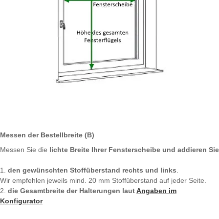
Messen der Bestellbreite (B)
Messen Sie die
lichte Breite Ihrer Fensterscheibe und addieren Sie
1.
den gewünschten Stoffüberstand rechts und links
.
Wir empfehlen jeweils mind. 20 mm Stoffüberstand auf jeder Seite.
2.
die Gesamtbreite der Halterungen laut
Angaben im
Konfigurator