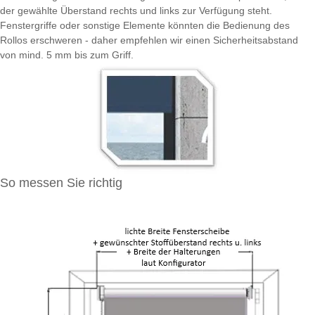
der gewählte Überstand rechts und links zur Verfügung steht.
Fenstergriffe oder sonstige Elemente könnten die Bedienung des
Rollos erschweren - daher empfehlen wir einen Sicherheitsabstand
von mind. 5 mm bis zum Griff.
So messen Sie richtig