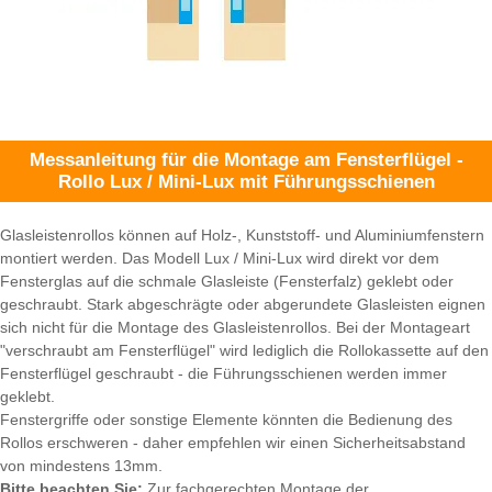
Messanleitung für die Montage am Fensterflügel -
Rollo Lux / Mini-Lux mit Führungsschienen
Glasleistenrollos können auf Holz-, Kunststoff- und Aluminiumfenstern
montiert werden. Das Modell Lux / Mini-Lux wird direkt vor dem
Fensterglas auf die schmale Glasleiste (Fensterfalz) geklebt oder
geschraubt. Stark abgeschrägte oder abgerundete Glasleisten eignen
sich nicht für die Montage des Glasleistenrollos. Bei der Montageart
"verschraubt am Fensterflügel" wird lediglich die Rollokassette auf den
Fensterflügel geschraubt - die Führungsschienen werden immer
geklebt.
Fenstergriffe oder sonstige Elemente könnten die Bedienung des
Rollos erschweren - daher empfehlen wir einen Sicherheitsabstand
von mindestens 13mm.
Bitte beachten Sie:
Zur fachgerechten Montage der