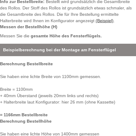
Info zur Bestellbreite:
Bestellt wird grundsätzlich die Gesamtbreite
des Rollos. Der Stoff des Rollos ist grundsätzlich etwas schmaler, als
die Gesamtbreite des Rollos. Die für Ihre Bestellung ermittelte
Halterbreite wird Ihnen im Konfigurator angezeigt
(Beispiel)
.
Messen der Bestellhöhe (H)
Messen Sie die
gesamte Höhe des Fensterflügels.
Beispielberechnung bei der Montage am Fensterflügel
Berechnung Bestellbreite
Sie haben eine lichte Breite von 1100mm gemessen.
Breite = 1100mm
+ 40mm Überstand (jeweils 20mm links und rechts)
+ Halterbreite laut Konfigurator: hier 26 mm (ohne Kassette)
= 1166mm Bestellbreite
Berechnung Bestellhöhe
Sie haben eine lichte Höhe von 1400mm gemessen