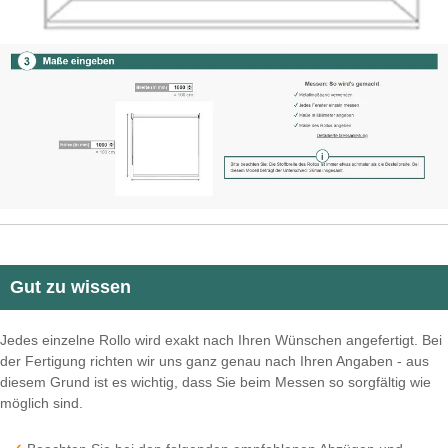
Gut zu wissen
Jedes einzelne Rollo wird exakt nach Ihren Wünschen angefertigt. Bei
der Fertigung richten wir uns ganz genau nach Ihren Angaben - aus
diesem Grund ist es wichtig, dass Sie beim Messen so sorgfältig wie
möglich sind.