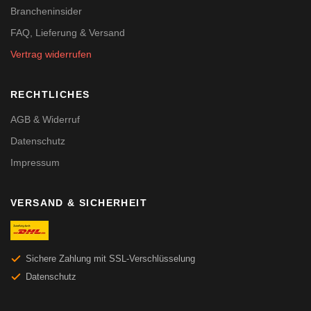
Brancheninsider
FAQ, Lieferung & Versand
Vertrag widerrufen
RECHTLICHES
AGB & Widerruf
Datenschutz
Impressum
VERSAND & SICHERHEIT
Sichere Zahlung mit SSL-Verschlüsselung
Datenschutz