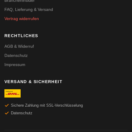
Brancheninsider
FAQ, Lieferung & Versand
Vertrag widerrufen
RECHTLICHES
AGB & Widerruf
Datenschutz
Impressum
VERSAND & SICHERHEIT
Sichere Zahlung mit SSL-Verschlüsselung
Datenschutz