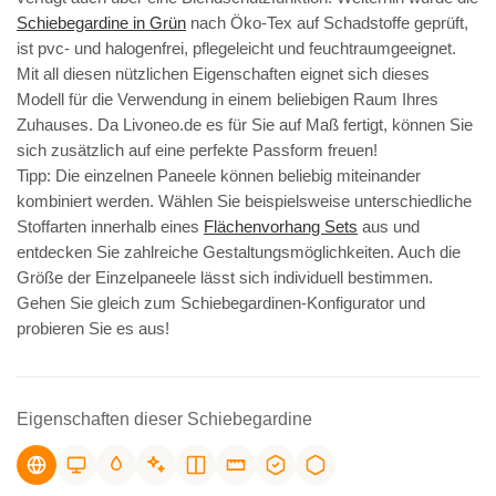
Schiebegardine in Grün
nach Öko-Tex auf Schadstoffe geprüft,
ist pvc- und halogenfrei, pflegeleicht und feuchtraumgeeignet.
Mit all diesen nützlichen Eigenschaften eignet sich dieses
Modell für die Verwendung in einem beliebigen Raum Ihres
Zuhauses. Da Livoneo.de es für Sie auf Maß fertigt, können Sie
sich zusätzlich auf eine perfekte Passform freuen!
Tipp: Die einzelnen Paneele können beliebig miteinander
kombiniert werden. Wählen Sie beispielsweise unterschiedliche
Stoffarten innerhalb eines
Flächenvorhang Sets
aus und
entdecken Sie zahlreiche Gestaltungsmöglichkeiten. Auch die
Größe der Einzelpaneele lässt sich individuell bestimmen.
Gehen Sie gleich zum Schiebegardinen-Konfigurator und
probieren Sie es aus!
Eigenschaften dieser Schiebegardine