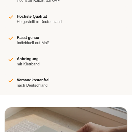
Höchster Rabatt auf UVP
Höchste Qualität
Hergestellt in Deutschland
Passt genau
Individuell auf Maß
Anbringung
mit Klettband
Versandkostenfrei
nach Deutschland