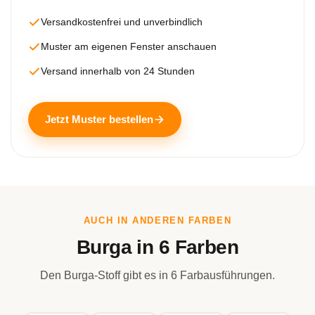
Versandkostenfrei und unverbindlich
Muster am eigenen Fenster anschauen
Versand innerhalb von 24 Stunden
Jetzt Muster bestellen
AUCH IN ANDEREN FARBEN
Burga in 6 Farben
Den Burga-Stoff gibt es in 6 Farbausführungen.