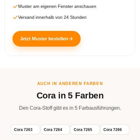
Muster am eigenen Fenster anschauen
Versand innerhalb von 24 Stunden
Jetzt Muster bestellen
AUCH IN ANDEREN FARBEN
Cora in 5 Farben
Den Cora-Stoff gibt es in 5 Farbausführungen.
Cora 7263
Cora 7264
Cora 7265
Cora 7266