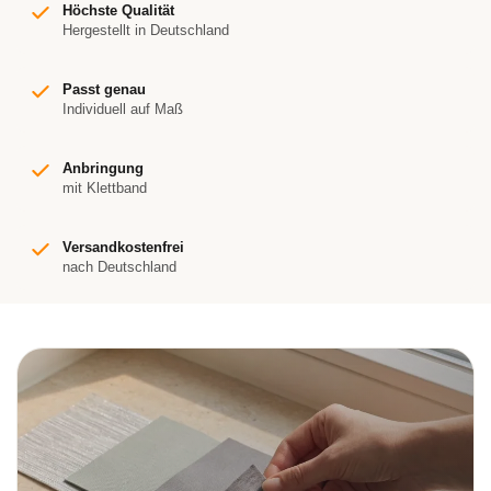
Höchste Qualität
Hergestellt in Deutschland
Passt genau
Individuell auf Maß
Anbringung
mit Klettband
Versandkostenfrei
nach Deutschland