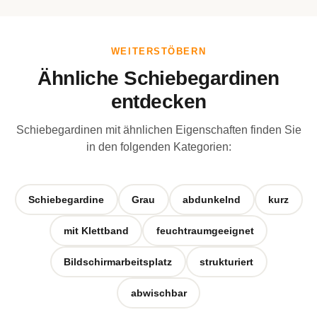
WEITERSTÖBERN
Ähnliche Schiebegardinen
entdecken
Schiebegardinen mit ähnlichen Eigenschaften finden Sie
in den folgenden Kategorien:
Schiebegardine
Grau
abdunkelnd
kurz
mit Klettband
feuchtraumgeeignet
Bildschirmarbeitsplatz
strukturiert
abwischbar