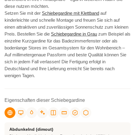
diese nutzen möchten.
Setzen Sie mit der
Schiebegardine mit Klettband
auf
kinderleichte und schnelle Montage und freuen Sie sich auf
einen attraktiven und zuverlässigen Sonnenschutz zum kleinen
Preis. Bestellen Sie die
Schiebegardine in Grau
zum Beispiel als
einzelne Kurzgardine für das Badezimmerfenster oder als
bodenlange Stores im Gesamtsystem für den Wohnbereich –
Auf millimetergenaue Passform und beste Qualität können Sie
sich in jedem Fall verlassen! Die Fertigung erfolgt in
Deutschland und Ihre Lieferung erreicht Sie bereits nach
wenigen Tagen.
Eigenschaften dieser Schiebegardine
Abdunkelnd (dimout)