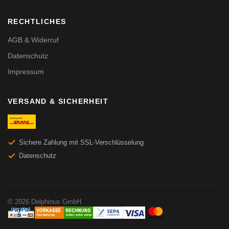
RECHTLICHES
AGB & Widerruf
Datenschutz
Impressum
VERSAND & SICHERHEIT
Sichere Zahlung mit SSL-Verschlüsselung
Datenschutz
© 2026 Delphinus GmbH