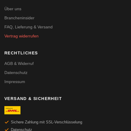
Über uns
Brancheninsider
FAQ, Lieferung & Versand
Vertrag widerrufen
RECHTLICHES
AGB & Widerruf
Datenschutz
Impressum
VERSAND & SICHERHEIT
Sichere Zahlung mit SSL-Verschlüsselung
Datenschutz