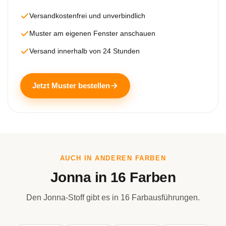
Versandkostenfrei und unverbindlich
Muster am eigenen Fenster anschauen
Versand innerhalb von 24 Stunden
Jetzt Muster bestellen
AUCH IN ANDEREN FARBEN
Jonna in 16 Farben
Den Jonna-Stoff gibt es in 16 Farbausführungen.