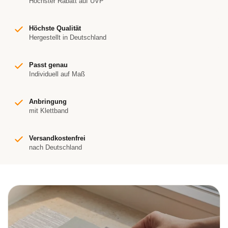
Höchster Rabatt auf UVP
Höchste Qualität
Hergestellt in Deutschland
Passt genau
Individuell auf Maß
Anbringung
mit Klettband
Versandkostenfrei
nach Deutschland