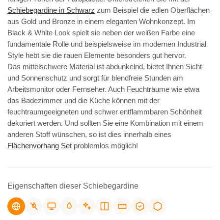
Schiebegardine in Schwarz
zum Beispiel die edlen Oberflächen
aus Gold und Bronze in einem eleganten Wohnkonzept. Im
Black & White Look spielt sie neben der weißen Farbe eine
fundamentale Rolle und beispielsweise im modernen Industrial
Style hebt sie die rauen Elemente besonders gut hervor.
Das mittelschwere Material ist abdunkelnd, bietet Ihnen Sicht-
und Sonnenschutz und sorgt für blendfreie Stunden am
Arbeitsmonitor oder Fernseher. Auch Feuchträume wie etwa
das Badezimmer und die Küche können mit der
feuchtraumgeeigneten und schwer entflammbaren Schönheit
dekoriert werden. Und sollten Sie eine Kombination mit einem
anderen Stoff wünschen, so ist dies innerhalb eines
Flächenvorhang Set
problemlos möglich!
Eigenschaften dieser Schiebegardine