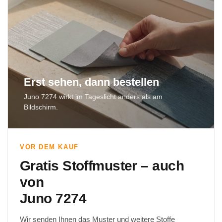
Erst sehen, dann bestellen
Juno 7274 wirkt im Tageslicht anders als am
Bildschirm.
VOR DEM KAUF
Gratis Stoffmuster – auch
von
Juno 7274
Wir senden Ihnen das Muster und weitere Stoffe