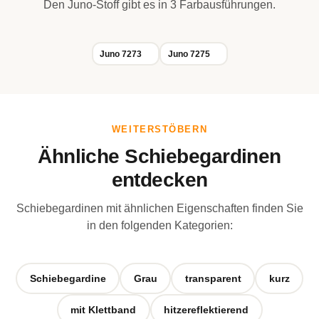
Den Juno-Stoff gibt es in 3 Farbausführungen.
Juno 7273
Juno 7275
WEITERSTÖBERN
Ähnliche Schiebegardinen
entdecken
Schiebegardinen mit ähnlichen Eigenschaften finden Sie
in den folgenden Kategorien:
Schiebegardine
Grau
transparent
kurz
mit Klettband
hitzereflektierend