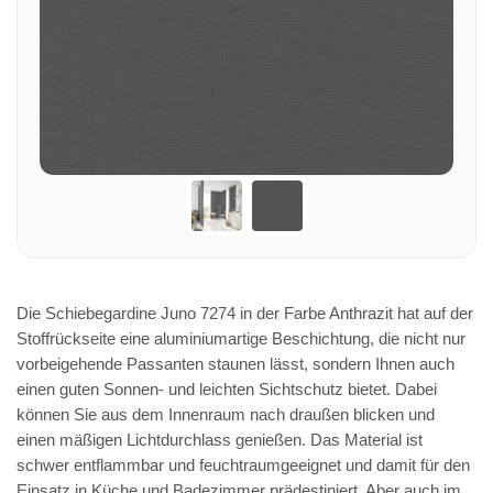
Die Schiebegardine Juno 7274 in der Farbe Anthrazit hat auf der
Stoffrückseite eine aluminiumartige Beschichtung, die nicht nur
vorbeigehende Passanten staunen lässt, sondern Ihnen auch
einen guten Sonnen- und leichten Sichtschutz bietet. Dabei
können Sie aus dem Innenraum nach draußen blicken und
einen mäßigen Lichtdurchlass genießen. Das Material ist
schwer entflammbar und feuchtraumgeeignet und damit für den
Einsatz in Küche und Badezimmer prädestiniert. Aber auch im