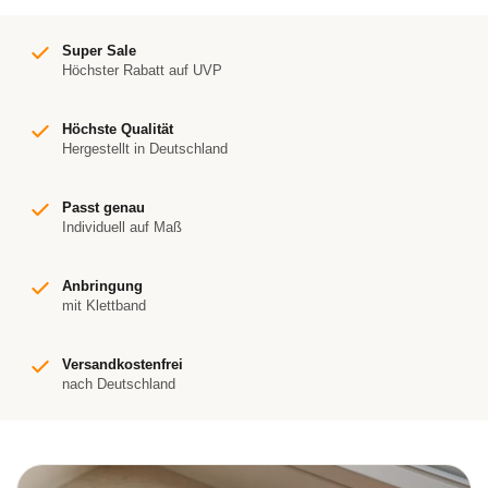
Super Sale
Höchster Rabatt auf UVP
Höchste Qualität
Hergestellt in Deutschland
Passt genau
Individuell auf Maß
Anbringung
mit Klettband
Versandkostenfrei
nach Deutschland