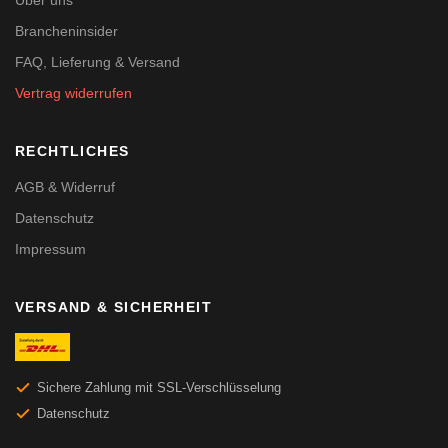
Über uns
Brancheninsider
FAQ, Lieferung & Versand
Vertrag widerrufen
RECHTLICHES
AGB & Widerruf
Datenschutz
Impressum
VERSAND & SICHERHEIT
Sichere Zahlung mit SSL-Verschlüsselung
Datenschutz