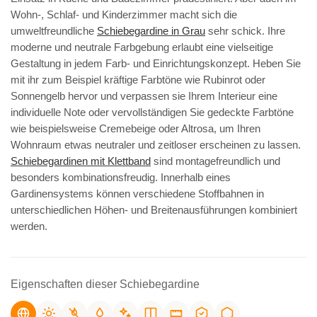
Wohn-, Schlaf- und Kinderzimmer macht sich die
umweltfreundliche
Schiebegardine in Grau
sehr schick. Ihre
moderne und neutrale Farbgebung erlaubt eine vielseitige
Gestaltung in jedem Farb- und Einrichtungskonzept. Heben Sie
mit ihr zum Beispiel kräftige Farbtöne wie Rubinrot oder
Sonnengelb hervor und verpassen sie Ihrem Interieur eine
individuelle Note oder vervollständigen Sie gedeckte Farbtöne
wie beispielsweise Cremebeige oder Altrosa, um Ihren
Wohnraum etwas neutraler und zeitloser erscheinen zu lassen.
Schiebegardinen mit Klettband
sind montagefreundlich und
besonders kombinationsfreudig. Innerhalb eines
Gardinensystems können verschiedene Stoffbahnen in
unterschiedlichen Höhen- und Breitenausführungen kombiniert
werden.
Eigenschaften dieser Schiebegardine