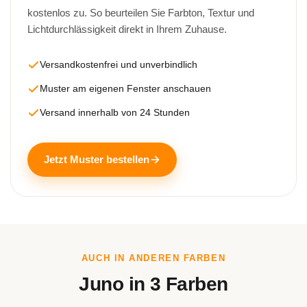
kostenlos zu. So beurteilen Sie Farbton, Textur und
Lichtdurchlässigkeit direkt in Ihrem Zuhause.
Versandkostenfrei und unverbindlich
Muster am eigenen Fenster anschauen
Versand innerhalb von 24 Stunden
Jetzt Muster bestellen
AUCH IN ANDEREN FARBEN
Juno in 3 Farben