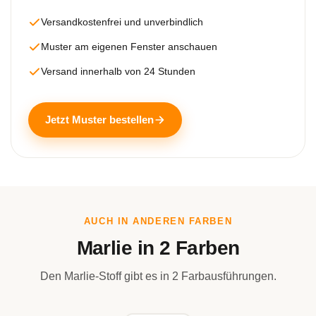
Versandkostenfrei und unverbindlich
Muster am eigenen Fenster anschauen
Versand innerhalb von 24 Stunden
Jetzt Muster bestellen
AUCH IN ANDEREN FARBEN
Marlie in 2 Farben
Den Marlie-Stoff gibt es in 2 Farbausführungen.