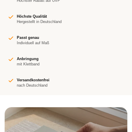
Höchster Rabatt auf UVP
Höchste Qualität
Hergestellt in Deutschland
Passt genau
Individuell auf Maß
Anbringung
mit Klettband
Versandkostenfrei
nach Deutschland