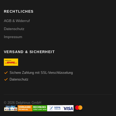
RECHTLICHES
AGB & Widerruf
Datenschutz
Impressum
VERSAND & SICHERHEIT
Sichere Zahlung mit SSL-Verschlüsselung
Datenschutz
© 2026 Delphinus GmbH