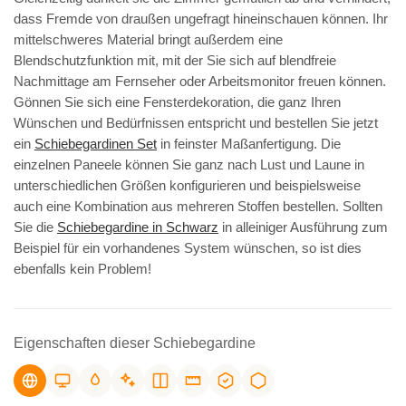
dass Fremde von draußen ungefragt hineinschauen können. Ihr
mittelschweres Material bringt außerdem eine
Blendschutzfunktion mit, mit der Sie sich auf blendfreie
Nachmittage am Fernseher oder Arbeitsmonitor freuen können.
Gönnen Sie sich eine Fensterdekoration, die ganz Ihren
Wünschen und Bedürfnissen entspricht und bestellen Sie jetzt
ein
Schiebegardinen Set
in feinster Maßanfertigung. Die
einzelnen Paneele können Sie ganz nach Lust und Laune in
unterschiedlichen Größen konfigurieren und beispielsweise
auch eine Kombination aus mehreren Stoffen bestellen. Sollten
Sie die
Schiebegardine in Schwarz
in alleiniger Ausführung zum
Beispiel für ein vorhandenes System wünschen, so ist dies
ebenfalls kein Problem!
Eigenschaften dieser Schiebegardine