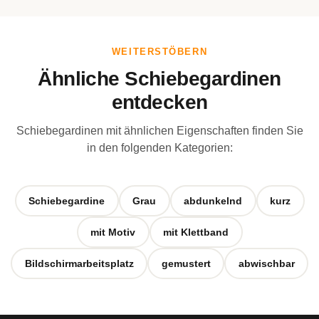
WEITERSTÖBERN
Ähnliche Schiebegardinen
entdecken
Schiebegardinen mit ähnlichen Eigenschaften finden Sie
in den folgenden Kategorien:
Schiebegardine
Grau
abdunkelnd
kurz
mit Motiv
mit Klettband
Bildschirmarbeitsplatz
gemustert
abwischbar