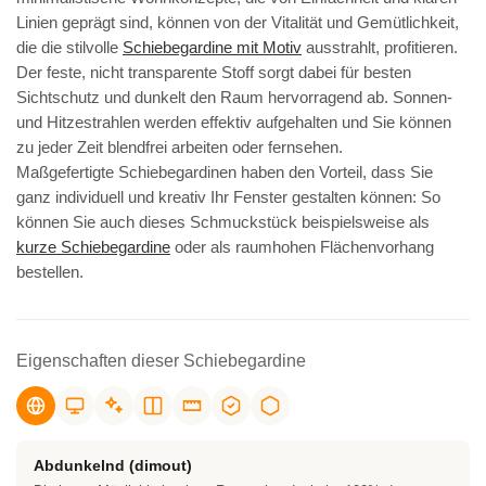
Linien geprägt sind, können von der Vitalität und Gemütlichkeit,
die die stilvolle
Schiebegardine mit Motiv
ausstrahlt, profitieren.
Der feste, nicht transparente Stoff sorgt dabei für besten
Sichtschutz und dunkelt den Raum hervorragend ab. Sonnen-
und Hitzestrahlen werden effektiv aufgehalten und Sie können
zu jeder Zeit blendfrei arbeiten oder fernsehen.
Maßgefertigte Schiebegardinen haben den Vorteil, dass Sie
ganz individuell und kreativ Ihr Fenster gestalten können: So
können Sie auch dieses Schmuckstück beispielsweise als
kurze Schiebegardine
oder als raumhohen Flächenvorhang
bestellen.
Eigenschaften dieser Schiebegardine
Abdunkelnd (dimout)