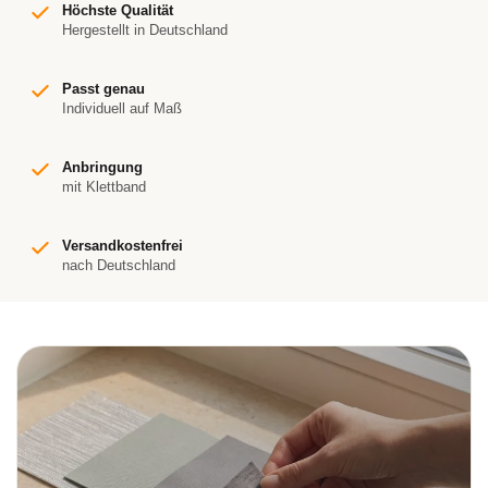
Höchste Qualität
Hergestellt in Deutschland
Passt genau
Individuell auf Maß
Anbringung
mit Klettband
Versandkostenfrei
nach Deutschland