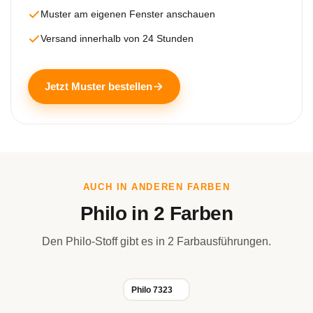
Muster am eigenen Fenster anschauen
Versand innerhalb von 24 Stunden
Jetzt Muster bestellen
AUCH IN ANDEREN FARBEN
Philo in 2 Farben
Den Philo-Stoff gibt es in 2 Farbausführungen.
Philo 7323