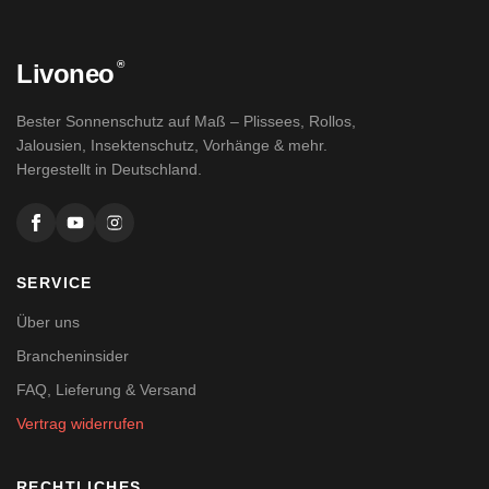
®
Livoneo
Bester Sonnenschutz auf Maß – Plissees, Rollos,
Jalousien, Insektenschutz, Vorhänge & mehr.
Hergestellt in Deutschland.
SERVICE
Über uns
Brancheninsider
FAQ, Lieferung & Versand
Vertrag widerrufen
RECHTLICHES