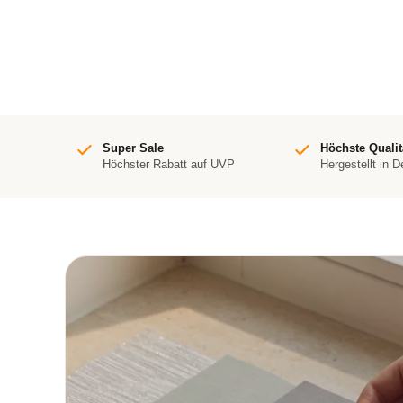
Super Sale
Höchste Qualit
Höchster Rabatt auf UVP
Hergestellt in 