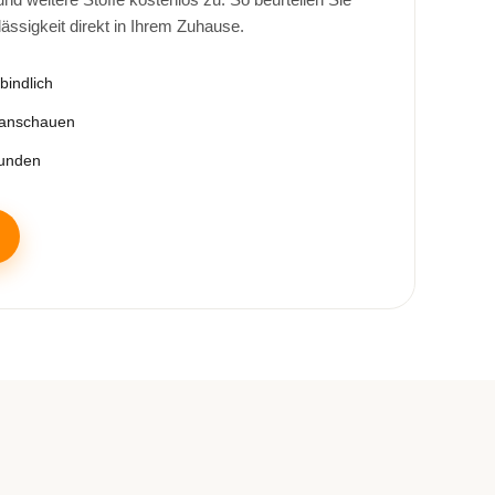
lässigkeit direkt in Ihrem Zuhause.
bindlich
 anschauen
tunden