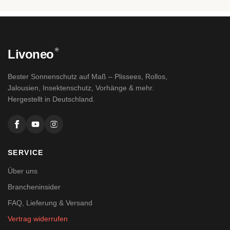
®
Livoneo
Bester Sonnenschutz auf Maß – Plissees, Rollos,
Jalousien, Insektenschutz, Vorhänge & mehr.
Hergestellt in Deutschland.
SERVICE
Über uns
Brancheninsider
FAQ, Lieferung & Versand
Vertrag widerrufen