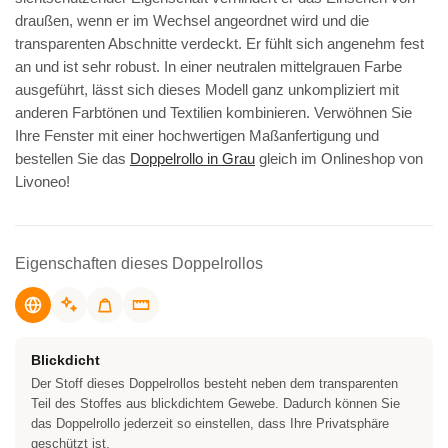
draußen, wenn er im Wechsel angeordnet wird und die
transparenten Abschnitte verdeckt. Er fühlt sich angenehm fest
an und ist sehr robust. In einer neutralen mittelgrauen Farbe
ausgeführt, lässt sich dieses Modell ganz unkompliziert mit
anderen Farbtönen und Textilien kombinieren. Verwöhnen Sie
Ihre Fenster mit einer hochwertigen Maßanfertigung und
bestellen Sie das
Doppelrollo in Grau
gleich im Onlineshop von
Livoneo!
Eigenschaften dieses Doppelrollos
Blickdicht
Der Stoff dieses Doppelrollos besteht neben dem transparenten
Teil des Stoffes aus blickdichtem Gewebe. Dadurch können Sie
das Doppelrollo jederzeit so einstellen, dass Ihre Privatsphäre
geschützt ist.