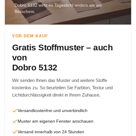
Dobro 5132 wirkt im Tageslicht anders als am
Bildschirm.
VOR DEM KAUF
Gratis Stoffmuster – auch
von
Dobro 5132
Wir senden Ihnen das Muster und weitere Stoffe
kostenlos zu. So beurteilen Sie Farbton, Textur und
Lichtdurchlässigkeit direkt in Ihrem Zuhause.
Versandkostenfrei und unverbindlich
Muster am eigenen Fenster anschauen
Versand innerhalb von 24 Stunden