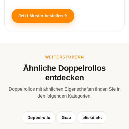
Jetzt Muster bestellen
WEITERSTÖBERN
Ähnliche Doppelrollos
entdecken
Doppelrollos mit ähnlichen Eigenschaften finden Sie in
den folgenden Kategorien:
Doppelrollo
Grau
blickdicht