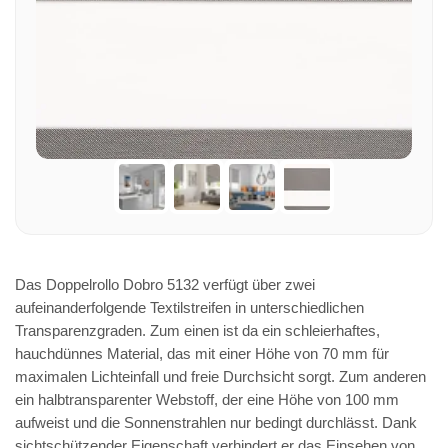
Das Doppelrollo Dobro 5132 verfügt über zwei
aufeinanderfolgende Textilstreifen in unterschiedlichen
Transparenzgraden. Zum einen ist da ein schleierhaftes,
hauchdünnes Material, das mit einer Höhe von 70 mm für
maximalen Lichteinfall und freie Durchsicht sorgt. Zum anderen
ein halbtransparenter Webstoff, der eine Höhe von 100 mm
aufweist und die Sonnenstrahlen nur bedingt durchlässt. Dank
sichtschützender Eigenschaft verhindert er das Einsehen von