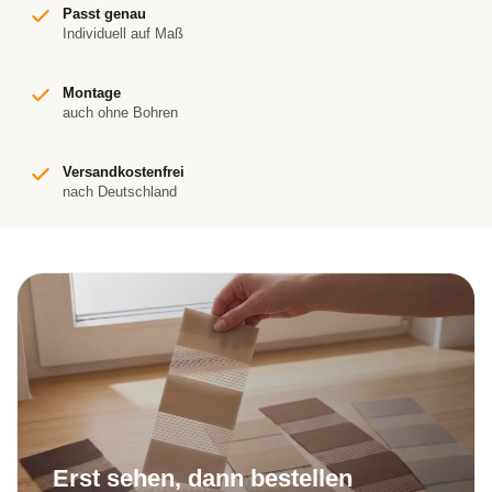
Passt genau
Individuell auf Maß
Montage
auch ohne Bohren
Versandkostenfrei
nach Deutschland
Erst sehen, dann bestellen