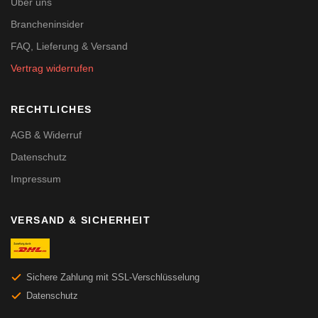
Über uns
Brancheninsider
FAQ, Lieferung & Versand
Vertrag widerrufen
RECHTLICHES
AGB & Widerruf
Datenschutz
Impressum
VERSAND & SICHERHEIT
Sichere Zahlung mit SSL-Verschlüsselung
Datenschutz