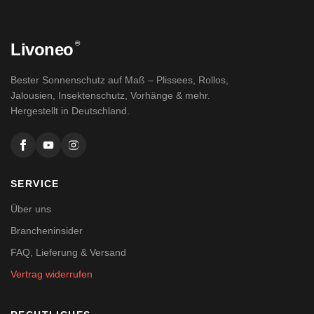
®
Livoneo
Bester Sonnenschutz auf Maß – Plissees, Rollos,
Jalousien, Insektenschutz, Vorhänge & mehr.
Hergestellt in Deutschland.
SERVICE
Über uns
Brancheninsider
FAQ, Lieferung & Versand
Vertrag widerrufen