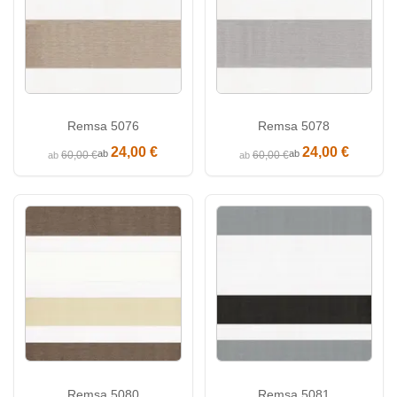
Remsa 5076
Remsa 5078
24,00 €
24,00 €
ab
ab
60,00 €
60,00 €
ab
ab
Remsa 5080
Remsa 5081