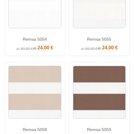
Remsa 5054
Remsa 5055
24,00 €
24,00 €
ab
ab
60,00 €
60,00 €
ab
ab
Remsa 5058
Remsa 5059