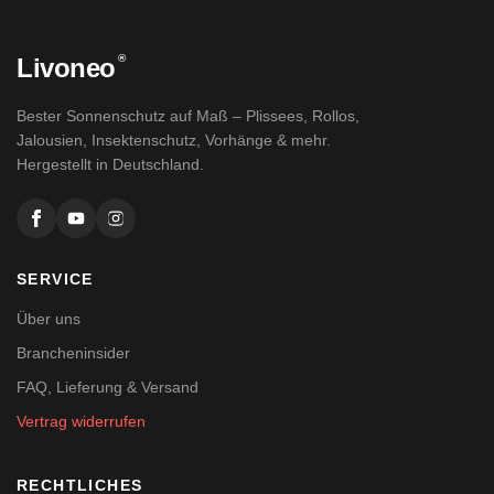
®
Livoneo
Bester Sonnenschutz auf Maß – Plissees, Rollos,
Jalousien, Insektenschutz, Vorhänge & mehr.
Hergestellt in Deutschland.
SERVICE
Über uns
Brancheninsider
FAQ, Lieferung & Versand
Vertrag widerrufen
RECHTLICHES