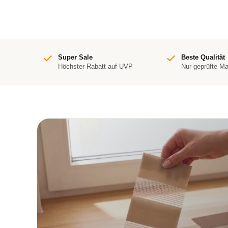
Super Sale
Beste Qualität
Höchster Rabatt auf UVP
Nur geprüfte M