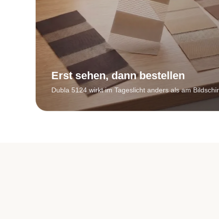
Erst sehen, dann bestellen
Dubla 5124 wirkt im Tageslicht anders als am Bildschi