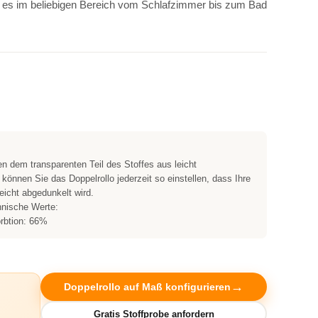
 es im beliebigen Bereich vom Schlafzimmer bis zum Bad
en dem transparenten Teil des Stoffes aus leicht
nnen Sie das Doppelrollo jederzeit so einstellen, dass Ihre
eicht abgedunkelt wird.
hnische Werte:
rbtion: 66%
Doppelrollo auf Maß konfigurieren