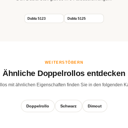
Dubla 5123
Dubla 5125
WEITERSTÖBERN
Ähnliche Doppelrollos entdecken
los mit ähnlichen Eigenschaften finden Sie in den folgenden K
Doppelrollo
Schwarz
Dimout