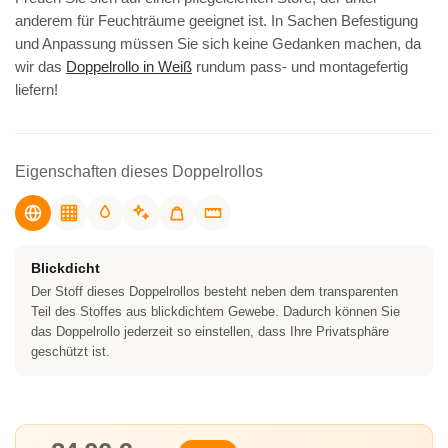
anderem für Feuchträume geeignet ist. In Sachen Befestigung
und Anpassung müssen Sie sich keine Gedanken machen, da
wir das
Doppelrollo in Weiß
rundum pass- und montagefertig
liefern!
Eigenschaften dieses Doppelrollos
Blickdicht
Der Stoff dieses Doppelrollos besteht neben dem transparenten
Teil des Stoffes aus blickdichtem Gewebe. Dadurch können Sie
das Doppelrollo jederzeit so einstellen, dass Ihre Privatsphäre
geschützt ist.