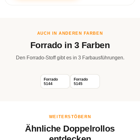
AUCH IN ANDEREN FARBEN
Forrado in 3 Farben
Den Forrado-Stoff gibt es in 3 Farbausführungen.
Forrado
Forrado
5144
5145
WEITERSTÖBERN
Ähnliche Doppelrollos
entdecken