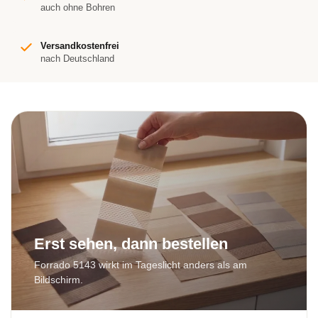
auch ohne Bohren
Versandkostenfrei
nach Deutschland
Erst sehen, dann bestellen
Forrado 5143 wirkt im Tageslicht anders als am
Bildschirm.