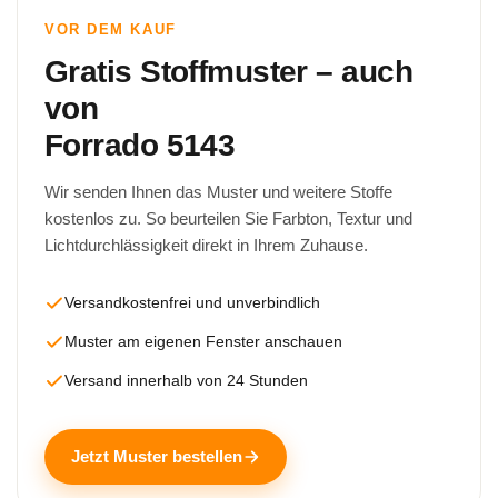
VOR DEM KAUF
Gratis Stoffmuster – auch
von
Forrado 5143
Wir senden Ihnen das Muster und weitere Stoffe
kostenlos zu. So beurteilen Sie Farbton, Textur und
Lichtdurchlässigkeit direkt in Ihrem Zuhause.
Versandkostenfrei und unverbindlich
Muster am eigenen Fenster anschauen
Versand innerhalb von 24 Stunden
Jetzt Muster bestellen