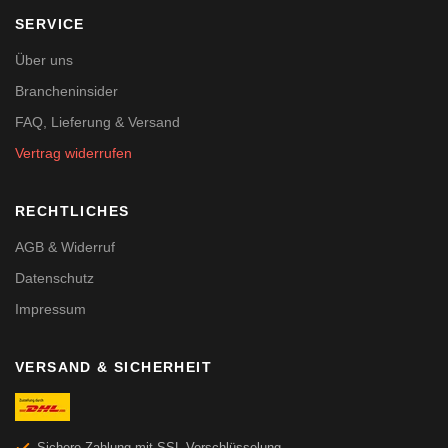
SERVICE
Über uns
Brancheninsider
FAQ, Lieferung & Versand
Vertrag widerrufen
RECHTLICHES
AGB & Widerruf
Datenschutz
Impressum
VERSAND & SICHERHEIT
Sichere Zahlung mit SSL-Verschlüsselung