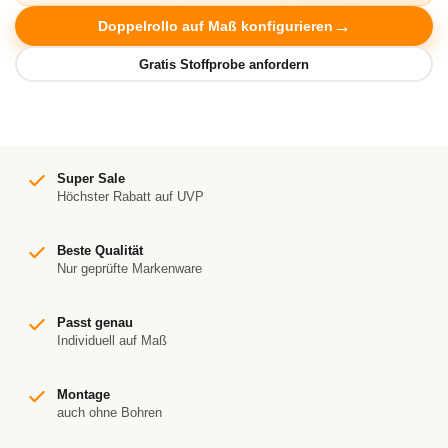
Doppelrollo auf Maß konfigurieren
Super Sale
Höchster Rabatt auf UVP
Beste Qualität
Nur geprüfte Markenware
Passt genau
Individuell auf Maß
Montage
auch ohne Bohren