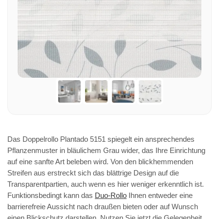
Das Doppelrollo Plantado 5151 spiegelt ein ansprechendes
Pflanzenmuster in bläulichem Grau wider, das Ihre Einrichtung
auf eine sanfte Art beleben wird. Von den blickhemmenden
Streifen aus erstreckt sich das blättrige Design auf die
Transparentpartien, auch wenn es hier weniger erkenntlich ist.
Funktionsbedingt kann das
Duo-Rollo
Ihnen entweder eine
barrierefreie Aussicht nach draußen bieten oder auf Wunsch
einen Blickschutz darstellen. Nutzen Sie jetzt die Gelegenheit