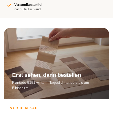
Versandkostenfrei
nach Deutschland
Erst sehen, dann bestellen
Plantado 5151 wirkt im Tageslicht anders als am
Bildschirm.
VOR DEM KAUF