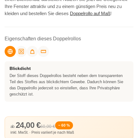
Ihre Fenster attraktiv und zu einem günstigen Preis neu zu
kleiden und bestellen Sie dieses
Doppelrollo auf Maß
!
Eigenschaften dieses Doppelrollos
Blickdicht
Der Stoff dieses Doppelrollos besteht neben dem transparenten
Teil des Stoffes aus blickdichtem Gewebe. Dadurch können Sie
das Doppelrollo jederzeit so einstellen, dass Ihre Privatsphäre
geschützt ist.
24,00 €
− 60 %
60,00 €
ab
inkl. MwSt. · Preis variiert je nach Maß