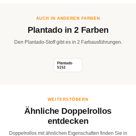
AUCH IN ANDEREN FARBEN
Plantado in 2 Farben
Den Plantado-Stoff gibt es in 2 Farbausführungen.
Plantado
5152
WEITERSTÖBERN
Ähnliche Doppelrollos
entdecken
Doppelrollos mit ähnlichen Eigenschaften finden Sie in