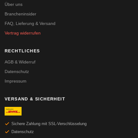
Über uns
Brancheninsider
FAQ, Lieferung & Versand
Vertrag widerrufen
RECHTLICHES
AGB & Widerruf
Datenschutz
Impressum
VERSAND & SICHERHEIT
Sichere Zahlung mit SSL-Verschlüsselung
Datenschutz