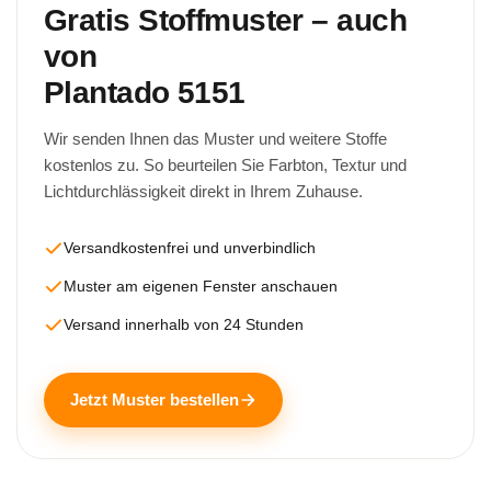
Gratis Stoffmuster – auch
von
Plantado 5151
Wir senden Ihnen das Muster und weitere Stoffe
kostenlos zu. So beurteilen Sie Farbton, Textur und
Lichtdurchlässigkeit direkt in Ihrem Zuhause.
Versandkostenfrei und unverbindlich
Muster am eigenen Fenster anschauen
Versand innerhalb von 24 Stunden
Jetzt Muster bestellen