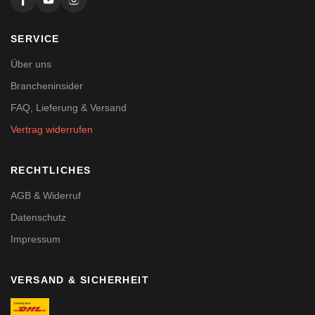
SERVICE
Über uns
Brancheninsider
FAQ, Lieferung & Versand
Vertrag widerrufen
RECHTLICHES
AGB & Widerruf
Datenschutz
Impressum
VERSAND & SICHERHEIT