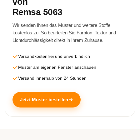
von
Remsa 5063
Wir senden Ihnen das Muster und weitere Stoffe
kostenlos zu. So beurteilen Sie Farbton, Textur und
Lichtdurchlässigkeit direkt in Ihrem Zuhause.
Versandkostenfrei und unverbindlich
Muster am eigenen Fenster anschauen
Versand innerhalb von 24 Stunden
Jetzt Muster bestellen