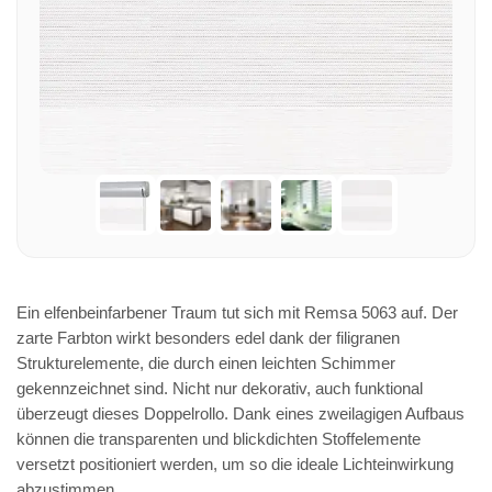
Ein elfenbeinfarbener Traum tut sich mit Remsa 5063 auf. Der
zarte Farbton wirkt besonders edel dank der filigranen
Strukturelemente, die durch einen leichten Schimmer
gekennzeichnet sind. Nicht nur dekorativ, auch funktional
überzeugt dieses Doppelrollo. Dank eines zweilagigen Aufbaus
können die transparenten und blickdichten Stoffelemente
versetzt positioniert werden, um so die ideale Lichteinwirkung
abzustimmen.