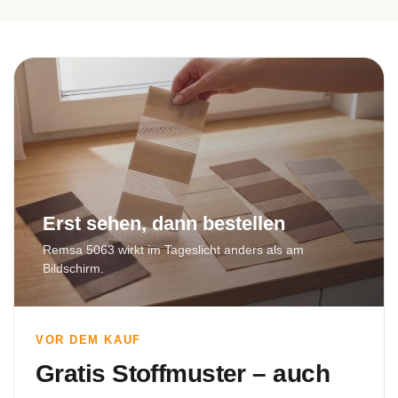
Erst sehen, dann bestellen
Remsa 5063 wirkt im Tageslicht anders als am
Bildschirm.
VOR DEM KAUF
Gratis Stoffmuster – auch