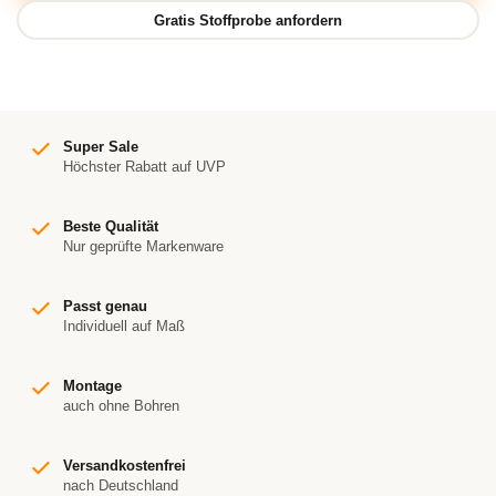
Super Sale
Höchster Rabatt auf UVP
Beste Qualität
Nur geprüfte Markenware
Passt genau
Individuell auf Maß
Montage
auch ohne Bohren
Versandkostenfrei
nach Deutschland