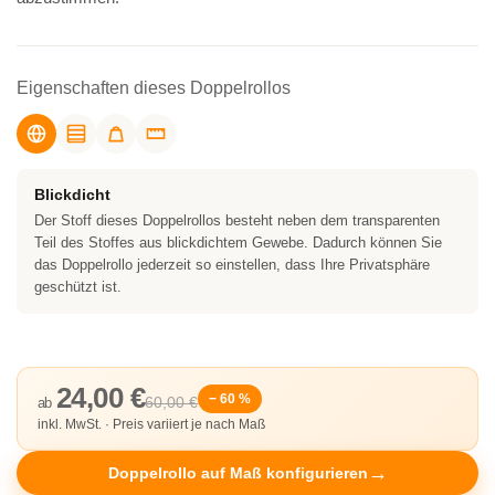
Eigenschaften dieses Doppelrollos
Blickdicht
Der Stoff dieses Doppelrollos besteht neben dem transparenten
Teil des Stoffes aus blickdichtem Gewebe. Dadurch können Sie
das Doppelrollo jederzeit so einstellen, dass Ihre Privatsphäre
geschützt ist.
24,00 €
− 60 %
60,00 €
ab
inkl. MwSt. · Preis variiert je nach Maß
Doppelrollo auf Maß konfigurieren