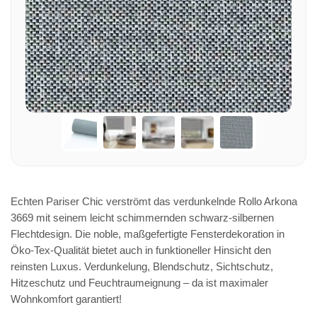
Echten Pariser Chic verströmt das verdunkelnde Rollo Arkona
3669 mit seinem leicht schimmernden schwarz-silbernen
Flechtdesign. Die noble, maßgefertigte Fensterdekoration in
Öko-Tex-Qualität bietet auch in funktioneller Hinsicht den
reinsten Luxus. Verdunkelung, Blendschutz, Sichtschutz,
Hitzeschutz und Feuchtraumeignung – da ist maximaler
Wohnkomfort garantiert!