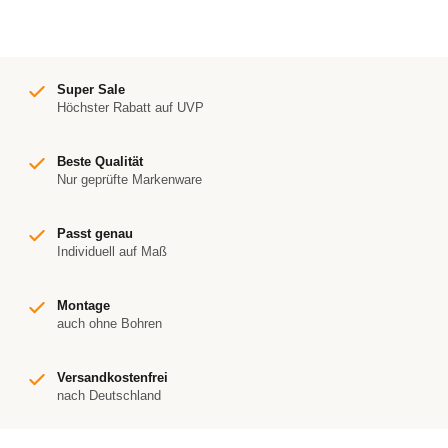
Super Sale
Höchster Rabatt auf UVP
Beste Qualität
Nur geprüfte Markenware
Passt genau
Individuell auf Maß
Montage
auch ohne Bohren
Versandkostenfrei
nach Deutschland