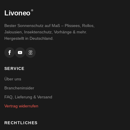
®
Livoneo
Bester Sonnenschutz auf Maß – Plissees, Rollos,
Jalousien, Insektenschutz, Vorhänge & mehr.
Hergestellt in Deutschland.
SERVICE
Über uns
Brancheninsider
FAQ, Lieferung & Versand
Vertrag widerrufen
RECHTLICHES