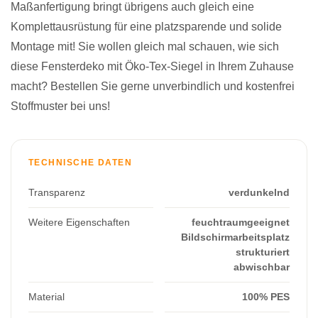
Maßanfertigung bringt übrigens auch gleich eine
Komplettausrüstung für eine platzsparende und solide
Montage mit! Sie wollen gleich mal schauen, wie sich
diese Fensterdeko mit Öko-Tex-Siegel in Ihrem Zuhause
macht? Bestellen Sie gerne unverbindlich und kostenfrei
Stoffmuster bei uns!
TECHNISCHE DATEN
Transparenz
verdunkelnd
Weitere Eigenschaften
feuchtraumgeeignet
Bildschirmarbeitsplatz
strukturiert
abwischbar
Material
100% PES