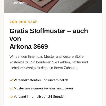
Bildschirm.
VOR DEM KAUF
Gratis Stoffmuster – auch
von
Arkona 3669
Wir senden Ihnen das Muster und weitere Stoffe
kostenlos zu. So beurteilen Sie Farbton, Textur und
Lichtdurchlässigkeit direkt in Ihrem Zuhause.
Versandkostenfrei und unverbindlich
Muster am eigenen Fenster anschauen
Versand innerhalb von 24 Stunden