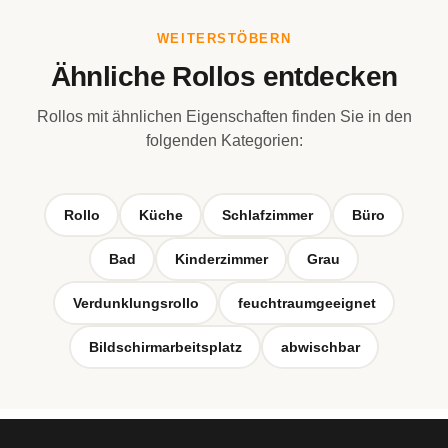
WEITERSTÖBERN
Ähnliche Rollos entdecken
Rollos mit ähnlichen Eigenschaften finden Sie in den
folgenden Kategorien:
Rollo
Küche
Schlafzimmer
Büro
Bad
Kinderzimmer
Grau
Verdunklungsrollo
feuchtraumgeeignet
Bildschirmarbeitsplatz
abwischbar