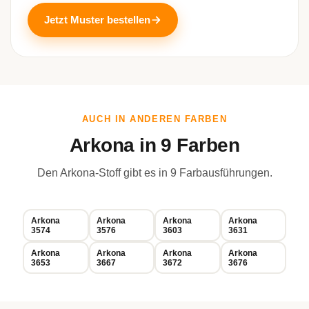
Jetzt Muster bestellen
AUCH IN ANDEREN FARBEN
Arkona in 9 Farben
Den Arkona-Stoff gibt es in 9 Farbausführungen.
Arkona
Arkona
Arkona
Arkona
3574
3576
3603
3631
Arkona
Arkona
Arkona
Arkona
3653
3667
3672
3676