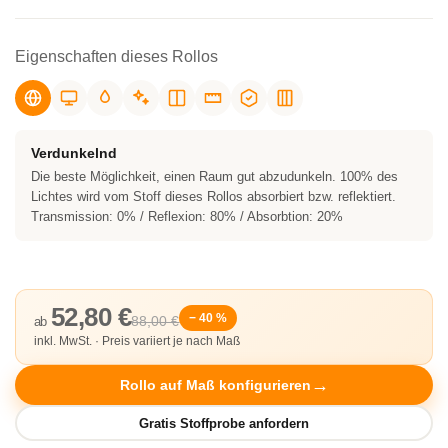
Eigenschaften dieses Rollos
Verdunkelnd
Die beste Möglichkeit, einen Raum gut abzudunkeln. 100% des
Lichtes wird vom Stoff dieses Rollos absorbiert bzw. reflektiert.
Transmission: 0% / Reflexion: 80% / Absorbtion: 20%
52,80 €
− 40 %
88,00 €
ab
inkl. MwSt. · Preis variiert je nach Maß
Rollo auf Maß konfigurieren