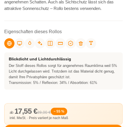
angenehmen Schatten. Auch als Sichtschutz lässt sich das
attraktive Sonnenschutz – Rollo bestens verwenden.
Eigenschaften dieses Rollos
Blickdicht und Lichtdurchlässig
Der Stoff dieses Rollos sorgt für angenehmes Raumklima weil 5%
Licht durchgelassen wird. Trotzdem ist das Material dicht genug,
damit Ihre Privatsphäre geschützt ist.
Transmission: 5% / Reflexion: 34% / Absorbtion: 61%
17,55 €
− 55 %
39,00 €
ab
inkl. MwSt. · Preis variiert je nach Maß