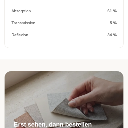
Absorption
61 %
Transmission
5 %
Reflexion
34 %
Erst sehen, dann bestellen