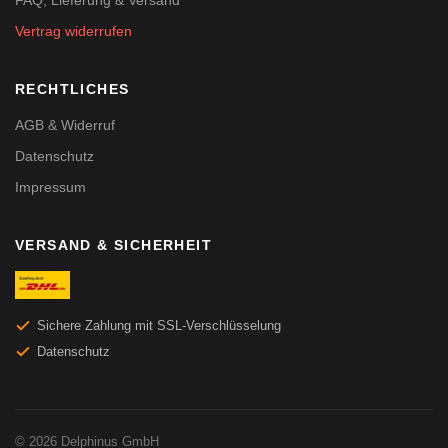
FAQ, Lieferung & Versand
Vertrag widerrufen
RECHTLICHES
AGB & Widerruf
Datenschutz
Impressum
VERSAND & SICHERHEIT
Sichere Zahlung mit SSL-Verschlüsselung
Datenschutz
© 2026 Delphinus GmbH