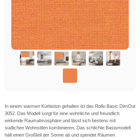
In einem warmen Kürbiston gehalten ist das Rollo Basic DimOut
3052. Das Modell sorgt für eine wohnliche und freundlich
wirkende Raumatmosphäre und lässt sich bestens mit
südlichen Wohnstilen kombinieren. Das schlichte Basismodell
hält einen Großteil der Sonne ab und spendet Räumen