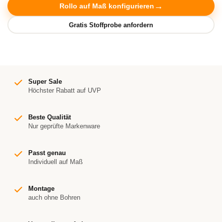
Rollo auf Maß konfigurieren
Super Sale
Höchster Rabatt auf UVP
Beste Qualität
Nur geprüfte Markenware
Passt genau
Individuell auf Maß
Montage
auch ohne Bohren