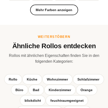
Mehr Farben anzeigen
WEITERSTÖBERN
Ähnliche Rollos entdecken
Rollos mit ähnlichen Eigenschaften finden Sie in den
folgenden Kategorien:
Rollo
Küche
Wohnzimmer
Schlafzimmer
Büro
Bad
Kinderzimmer
Orange
blickdicht
feuchtraumgeeignet