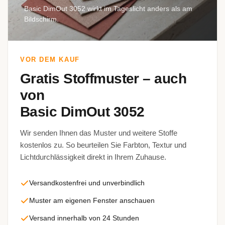
Basic DimOut 3052 wirkt im Tageslicht anders als am
Bildschirm.
VOR DEM KAUF
Gratis Stoffmuster – auch
von
Basic DimOut 3052
Wir senden Ihnen das Muster und weitere Stoffe
kostenlos zu. So beurteilen Sie Farbton, Textur und
Lichtdurchlässigkeit direkt in Ihrem Zuhause.
Versandkostenfrei und unverbindlich
Muster am eigenen Fenster anschauen
Versand innerhalb von 24 Stunden