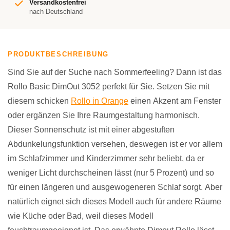
Versandkostenfrei
nach Deutschland
PRODUKTBESCHREIBUNG
Sind Sie auf der Suche nach Sommerfeeling? Dann ist das
Rollo Basic DimOut 3052 perfekt für Sie. Setzen Sie mit
diesem schicken
Rollo in Orange
einen Akzent am Fenster
oder ergänzen Sie Ihre Raumgestaltung harmonisch.
Dieser Sonnenschutz ist mit einer abgestuften
Abdunkelungsfunktion versehen, deswegen ist er vor allem
im Schlafzimmer und Kinderzimmer sehr beliebt, da er
weniger Licht durchscheinen lässt (nur 5 Prozent) und so
für einen längeren und ausgewogeneren Schlaf sorgt. Aber
natürlich eignet sich dieses Modell auch für andere Räume
wie Küche oder Bad, weil dieses Modell