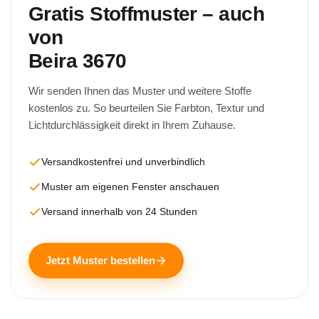
Gratis Stoffmuster – auch
von
Beira 3670
Wir senden Ihnen das Muster und weitere Stoffe
kostenlos zu. So beurteilen Sie Farbton, Textur und
Lichtdurchlässigkeit direkt in Ihrem Zuhause.
Versandkostenfrei und unverbindlich
Muster am eigenen Fenster anschauen
Versand innerhalb von 24 Stunden
Jetzt Muster bestellen