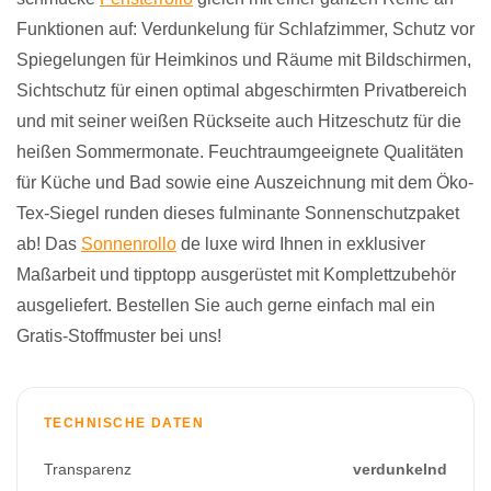
Funktionen auf: Verdunkelung für Schlafzimmer, Schutz vor
Spiegelungen für Heimkinos und Räume mit Bildschirmen,
Sichtschutz für einen optimal abgeschirmten Privatbereich
und mit seiner weißen Rückseite auch Hitzeschutz für die
heißen Sommermonate. Feuchtraumgeeignete Qualitäten
für Küche und Bad sowie eine Auszeichnung mit dem Öko-
Tex-Siegel runden dieses fulminante Sonnenschutzpaket
ab! Das
Sonnenrollo
de luxe wird Ihnen in exklusiver
Maßarbeit und tipptopp ausgerüstet mit Komplettzubehör
ausgeliefert. Bestellen Sie auch gerne einfach mal ein
Gratis-Stoffmuster bei uns!
TECHNISCHE DATEN
Transparenz
verdunkelnd