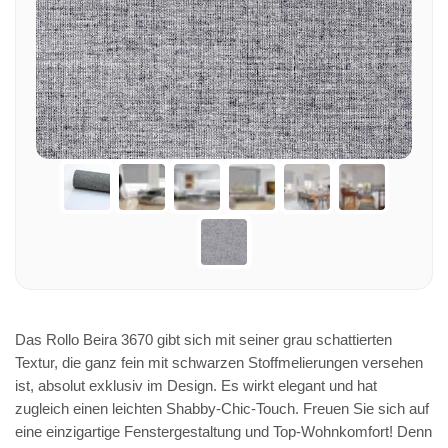
Das Rollo Beira 3670 gibt sich mit seiner grau schattierten
Textur, die ganz fein mit schwarzen Stoffmelierungen versehen
ist, absolut exklusiv im Design. Es wirkt elegant und hat
zugleich einen leichten Shabby-Chic-Touch. Freuen Sie sich auf
eine einzigartige Fenstergestaltung und Top-Wohnkomfort! Denn