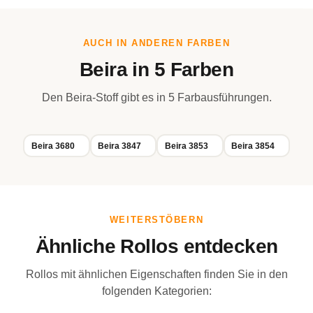
AUCH IN ANDEREN FARBEN
Beira in 5 Farben
Den Beira-Stoff gibt es in 5 Farbausführungen.
Beira 3680
Beira 3847
Beira 3853
Beira 3854
WEITERSTÖBERN
Ähnliche Rollos entdecken
Rollos mit ähnlichen Eigenschaften finden Sie in den
folgenden Kategorien: