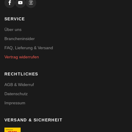
SERVICE
Über uns
Brancheninsider
FAQ, Lieferung & Versand
Vertrag widerrufen
RECHTLICHES
AGB & Widerruf
Datenschutz
Impressum
VERSAND & SICHERHEIT