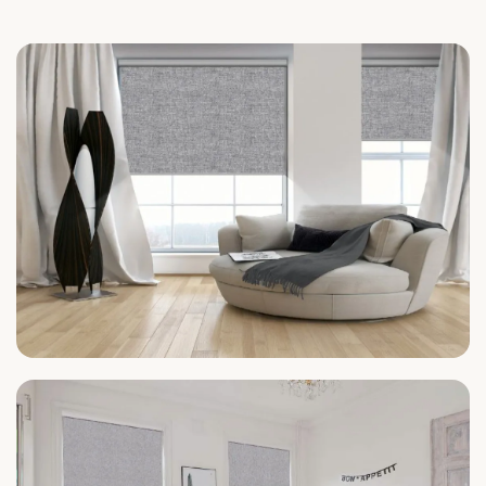
Wohnzimmer