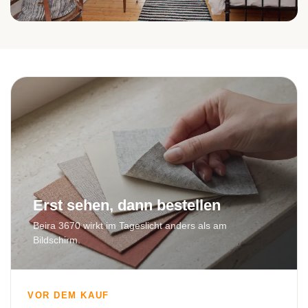
Schlafzimmer
Erst sehen, dann bestellen
Beira 3670 wirkt im Tageslicht anders als am
Bildschirm.
VOR DEM KAUF