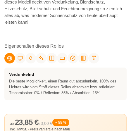
dieses Modell deckt von Verdunkelung, Blendschutz,
Hitzeschutz, Blickschutz und Feuchtraumeignung so ziemlich
alles ab, was moderner Sonnenschutz von heute überhaupt
leisten kann!
Eigenschaften dieses Rollos
Verdunkelnd
Die beste Möglichkeit, einen Raum gut abzudunkeln. 100% des
Lichtes wird vom Stoff dieses Rollos absorbiert bzw. reflektiert.
Transmission: 0% / Reflexion: 85% / Absorbtion: 15%
23,85 €
− 55 %
53,00 €
ab
inkl. MwSt. · Preis variiert je nach Maß