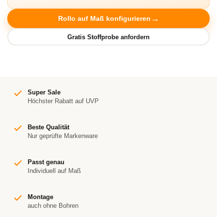
Rollo auf Maß konfigurieren
Super Sale
Höchster Rabatt auf UVP
Beste Qualität
Nur geprüfte Markenware
Passt genau
Individuell auf Maß
Montage
auch ohne Bohren