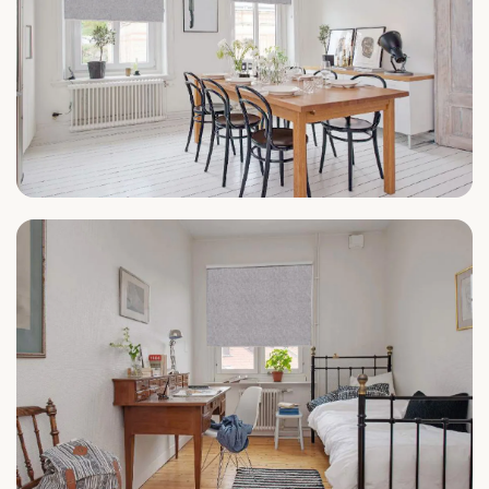
Küche