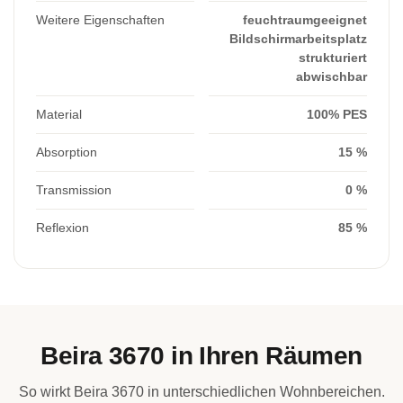
Weitere Eigenschaften
feuchtraumgeeignet
Bildschirmarbeitsplatz
strukturiert
abwischbar
Material
100% PES
Absorption
15 %
Transmission
0 %
Reflexion
85 %
Beira 3670 in Ihren Räumen
So wirkt Beira 3670 in unterschiedlichen Wohnbereichen.