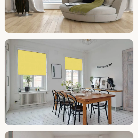
Wohnzimmer
Küche