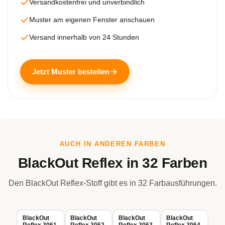
Versandkostenfrei und unverbindlich
Muster am eigenen Fenster anschauen
Versand innerhalb von 24 Stunden
Jetzt Muster bestellen
AUCH IN ANDEREN FARBEN
BlackOut Reflex in 32 Farben
Den BlackOut Reflex-Stoff gibt es in 32 Farbausführungen.
BlackOut
BlackOut
BlackOut
BlackOut
Reflex 3061
Reflex 3062
Reflex 3063
Reflex 3064