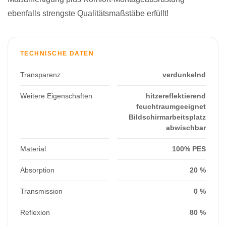
ebenfalls strengste Qualitätsmaßstäbe erfüllt!
TECHNISCHE DATEN
Transparenz
verdunkelnd
Weitere Eigenschaften
hitzereflektierend
feuchtraumgeeignet
Bildschirmarbeitsplatz
abwischbar
Material
100% PES
Absorption
20 %
Transmission
0 %
Reflexion
80 %