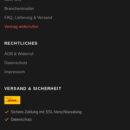
Brancheninsider
FAQ, Lieferung & Versand
Vertrag widerrufen
RECHTLICHES
AGB & Widerruf
Datenschutz
Impressum
VERSAND & SICHERHEIT
Sichere Zahlung mit SSL-Verschlüsselung
Datenschutz