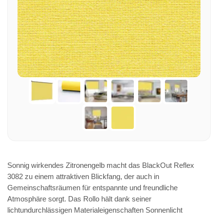
Sonnig wirkendes Zitronengelb macht das BlackOut Reflex
3082 zu einem attraktiven Blickfang, der auch in
Gemeinschaftsräumen für entspannte und freundliche
Atmosphäre sorgt. Das Rollo hält dank seiner
lichtundurchlässigen Materialeigenschaften Sonnenlicht