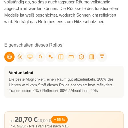
vollständig ab, so dass auch tagsüber Räume vollständig
abgeschirmt werden können. Die Rückseite des funktionellen
Modells ist weiß beschichtet, wodurch Sonnenlicht reflektiert
wird. So trägt das Rollo bestens zum Hitzeschutz bei.
Eigenschaften dieses Rollos
Verdunkelnd
Die beste Möglichkeit, einen Raum gut abzudunkeln. 100% des
Lichtes wird vom Stoff dieses Rollos absorbiert bzw. reflektiert.
Transmission: 0% / Reflexion: 80% / Absorbtion: 20%
20,70 €
− 55 %
46,00 €
ab
inkl. MwSt. · Preis variiert je nach Maß