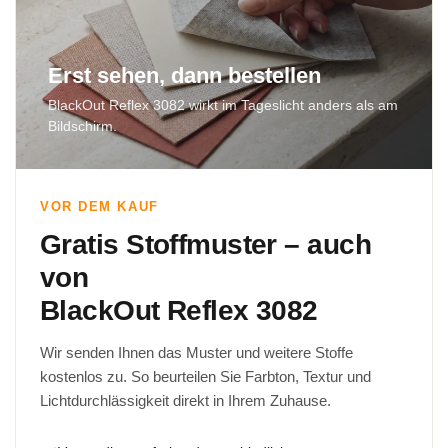
Erst sehen, dann bestellen
BlackOut Reflex 3082 wirkt im Tageslicht anders als am
Bildschirm.
VOR DEM KAUF
Gratis Stoffmuster – auch
von
BlackOut Reflex 3082
Wir senden Ihnen das Muster und weitere Stoffe
kostenlos zu. So beurteilen Sie Farbton, Textur und
Lichtdurchlässigkeit direkt in Ihrem Zuhause.