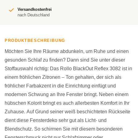
Versandkostenfrei
nach Deutschland
PRODUKTBESCHREIBUNG
Möchten Sie Ihre Räume abdunkeln, um Ruhe und einen
gesunden Schlaf zu finden? Dann sind Sie unter dieser
Stoffauswahl richtig: Das Rollo BlackOut Reflex 3082 ist in
einem fröhlichen Zitronen – Ton gehalten, der sich als
fröhlicher Farbakzent in die Einrichtung einfügt und
modernen Schwung an Ihre Fenster bringt. Neben einem
hübschen Kolorit bringt es auch allerbesten Komfort in Ihr
Zuhause. Auf Grund seiner weiß beschichteten Rückseite
dient diese Fensterdeko sehr gut als Licht- und
Blendschutz. So schirmen Sie mit diesem besonderen
Fensterschmuck nicht nur Schlafzimmer oder