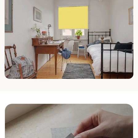
Schlafzimmer