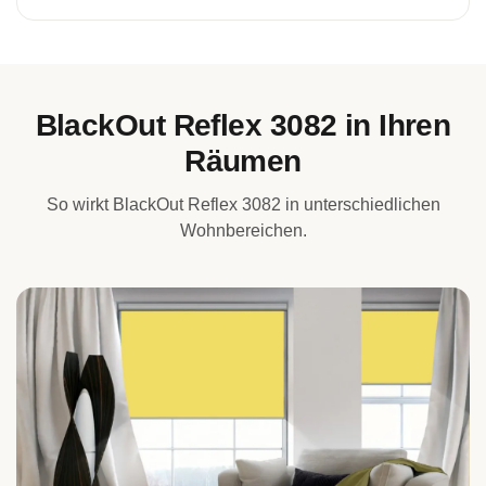
BlackOut Reflex 3082 in Ihren
Räumen
So wirkt BlackOut Reflex 3082 in unterschiedlichen
Wohnbereichen.