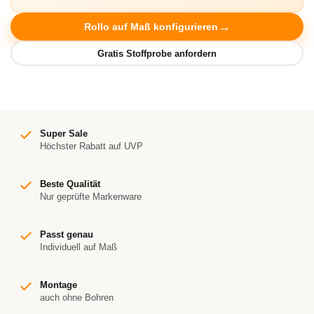
Rollo auf Maß konfigurieren
Super Sale
Höchster Rabatt auf UVP
Beste Qualität
Nur geprüfte Markenware
Passt genau
Individuell auf Maß
Montage
auch ohne Bohren