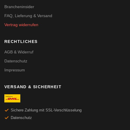
Brancheninsider
FAQ, Lieferung & Versand
Vertrag widerrufen
RECHTLICHES
AGB & Widerruf
Datenschutz
Impressum
VERSAND & SICHERHEIT
Sichere Zahlung mit SSL-Verschlüsselung
Datenschutz