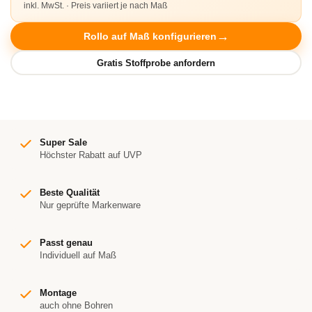
inkl. MwSt. · Preis variiert je nach Maß
Rollo auf Maß konfigurieren
Super Sale
Höchster Rabatt auf UVP
Beste Qualität
Nur geprüfte Markenware
Passt genau
Individuell auf Maß
Montage
auch ohne Bohren