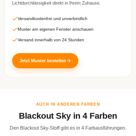
Lichtdurchlässigkeit direkt in Ihrem Zuhause.
Versandkostenfrei und unverbindlich
Muster am eigenen Fenster anschauen
Versand innerhalb von 24 Stunden
Jetzt Muster bestellen
AUCH IN ANDEREN FARBEN
Blackout Sky in 4 Farben
Den Blackout Sky-Stoff gibt es in 4 Farbausführungen.