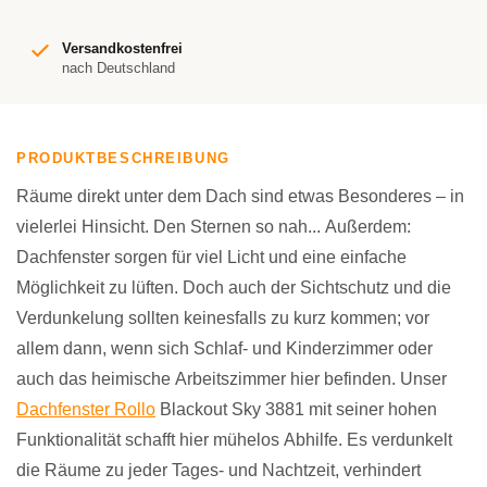
Versandkostenfrei
nach Deutschland
PRODUKTBESCHREIBUNG
Räume direkt unter dem Dach sind etwas Besonderes – in
vielerlei Hinsicht. Den Sternen so nah... Außerdem:
Dachfenster sorgen für viel Licht und eine einfache
Möglichkeit zu lüften. Doch auch der Sichtschutz und die
Verdunkelung sollten keinesfalls zu kurz kommen; vor
allem dann, wenn sich Schlaf- und Kinderzimmer oder
auch das heimische Arbeitszimmer hier befinden. Unser
Dachfenster Rollo
Blackout Sky 3881 mit seiner hohen
Funktionalität schafft hier mühelos Abhilfe. Es verdunkelt
die Räume zu jeder Tages- und Nachtzeit, verhindert