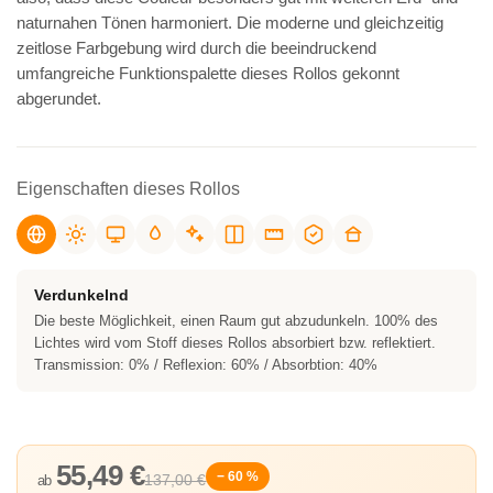
naturnahen Tönen harmoniert. Die moderne und gleichzeitig
zeitlose Farbgebung wird durch die beeindruckend
umfangreiche Funktionspalette dieses Rollos gekonnt
abgerundet.
Eigenschaften dieses Rollos
Verdunkelnd
Die beste Möglichkeit, einen Raum gut abzudunkeln. 100% des
Lichtes wird vom Stoff dieses Rollos absorbiert bzw. reflektiert.
Transmission: 0% / Reflexion: 60% / Absorbtion: 40%
55,49 €
− 60 %
137,00 €
ab