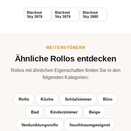
Blackout
Blackout
Blackout
Sky 3878
Sky 3879
Sky 3880
WEITERSTÖBERN
Ähnliche Rollos entdecken
Rollos mit ähnlichen Eigenschaften finden Sie in den
folgenden Kategorien:
Rollo
Küche
Schlafzimmer
Büro
Bad
Kinderzimmer
Beige
Verdunklungsrollo
feuchtraumgeeignet