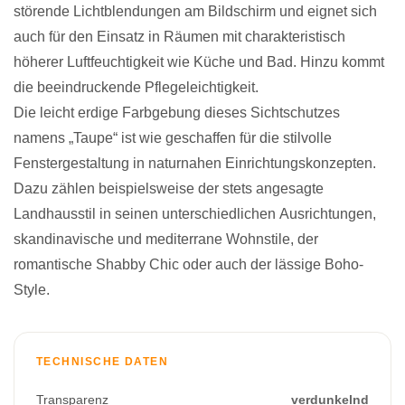
störende Lichtblendungen am Bildschirm und eignet sich
auch für den Einsatz in Räumen mit charakteristisch
höherer Luftfeuchtigkeit wie Küche und Bad. Hinzu kommt
die beeindruckende Pflegeleichtigkeit.
Die leicht erdige Farbgebung dieses Sichtschutzes
namens „Taupe“ ist wie geschaffen für die stilvolle
Fenstergestaltung in naturnahen Einrichtungskonzepten.
Dazu zählen beispielsweise der stets angesagte
Landhausstil in seinen unterschiedlichen Ausrichtungen,
skandinavische und mediterrane Wohnstile, der
romantische Shabby Chic oder auch der lässige Boho-
Style.
TECHNISCHE DATEN
Transparenz
verdunkelnd