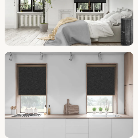
Schlafzimmer