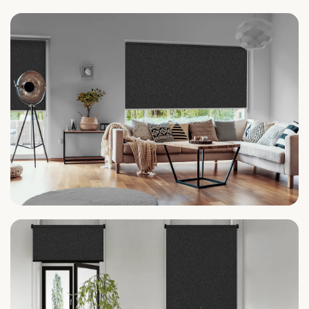
Wohnzimmer