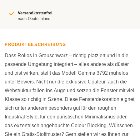
Versandkostenfrei
nach Deutschland
PRODUKTBESCHREIBUNG
Dass Rollos in Grauschwarz – richtig platziert und in die
passende Umgebung integriert – alles andere als düster
und trist wirken, stellt das Modell Gemma 3792 mühelos
unter Beweis. Nicht nur die exklusive Couleur, auch die
Webstruktur fallen ins Auge und setzen die Fenster mit viel
Klasse so richtig in Szene. Diese Fensterdekoration eignet
sich unter anderem besonders gut für den roughen
Industrial Style, für den puristischen Minimalismus oder
das exzentrisch angehauchte Colour Blocking. Wünschen
Sie ein Gratis-Stoffmuster? Gern stellen wir es Ihnen zur