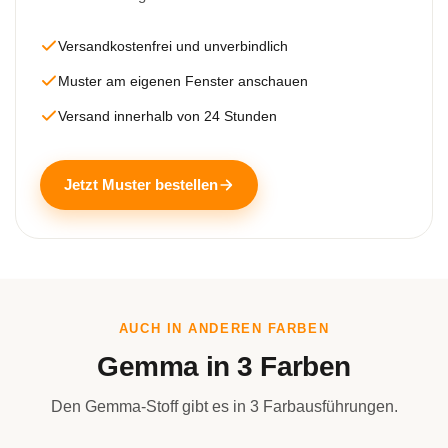
Versandkostenfrei und unverbindlich
Muster am eigenen Fenster anschauen
Versand innerhalb von 24 Stunden
Jetzt Muster bestellen
AUCH IN ANDEREN FARBEN
Gemma in 3 Farben
Den Gemma-Stoff gibt es in 3 Farbausführungen.