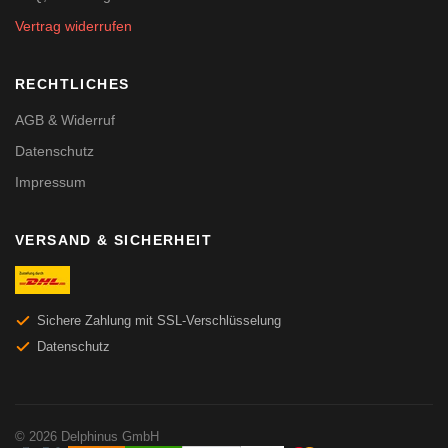
Vertrag widerrufen
RECHTLICHES
AGB & Widerruf
Datenschutz
Impressum
VERSAND & SICHERHEIT
Sichere Zahlung mit SSL-Verschlüsselung
Datenschutz
© 2026 Delphinus GmbH