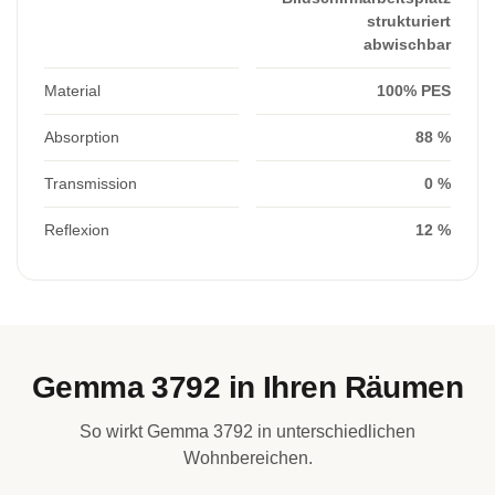
strukturiert
abwischbar
Material
100% PES
Absorption
88 %
Transmission
0 %
Reflexion
12 %
Gemma 3792 in Ihren Räumen
So wirkt Gemma 3792 in unterschiedlichen
Wohnbereichen.