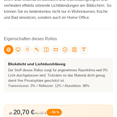
verhindert effektiv störende Lichtblendungen am Bildschirm. So
können Sie es bedenkenlos nicht nur in Wohnräumen, Küche
und Bad einsetzen, sondern auch im Home Office.
Eigenschaften dieses Rollos
Blickdicht und Lichtdurchlässig
Der Stoff dieses Rollos sorgt für angenehmes Raumklima weil 0%
Licht durchgelassen wird. Trotzdem ist das Material dicht genug,
damit Ihre Privatsphäre geschützt ist.
Transmission: 0% / Reflexion: 12% / Absorbtion: 88%
20,70 €
− 55 %
46,00 €
ab