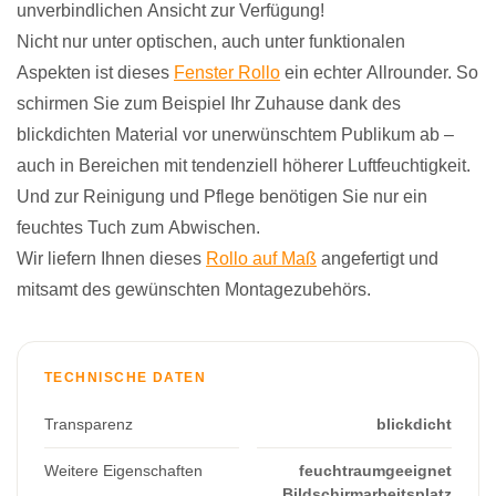
unverbindlichen Ansicht zur Verfügung!
Nicht nur unter optischen, auch unter funktionalen
Aspekten ist dieses
Fenster Rollo
ein echter Allrounder. So
schirmen Sie zum Beispiel Ihr Zuhause dank des
blickdichten Material vor unerwünschtem Publikum ab –
auch in Bereichen mit tendenziell höherer Luftfeuchtigkeit.
Und zur Reinigung und Pflege benötigen Sie nur ein
feuchtes Tuch zum Abwischen.
Wir liefern Ihnen dieses
Rollo auf Maß
angefertigt und
mitsamt des gewünschten Montagezubehörs.
TECHNISCHE DATEN
Transparenz
blickdicht
Weitere Eigenschaften
feuchtraumgeeignet
Bildschirmarbeitsplatz