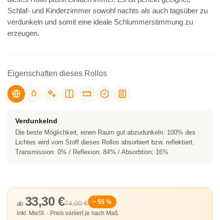
Schlaf- und Kinderzimmer sowohl nachts als auch tagsüber zu
verdunkeln und somit eine ideale Schlummerstimmung zu
erzeugen.
Eigenschaften dieses Rollos
Verdunkelnd
Die beste Möglichkeit, einen Raum gut abzudunkeln. 100% des
Lichtes wird vom Stoff dieses Rollos absorbiert bzw. reflektiert.
Transmission: 0% / Reflexion: 84% / Absorbtion: 16%
33,30 €
− 55 %
74,00 €
ab
inkl. MwSt. · Preis variiert je nach Maß