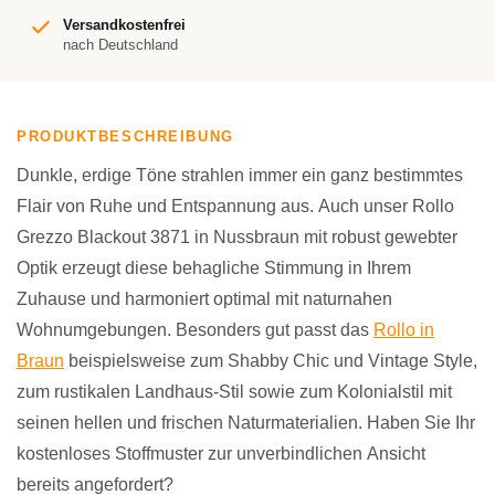
Versandkostenfrei
nach Deutschland
PRODUKTBESCHREIBUNG
Dunkle, erdige Töne strahlen immer ein ganz bestimmtes
Flair von Ruhe und Entspannung aus. Auch unser Rollo
Grezzo Blackout 3871 in Nussbraun mit robust gewebter
Optik erzeugt diese behagliche Stimmung in Ihrem
Zuhause und harmoniert optimal mit naturnahen
Wohnumgebungen. Besonders gut passt das
Rollo in
Braun
beispielsweise zum Shabby Chic und Vintage Style,
zum rustikalen Landhaus-Stil sowie zum Kolonialstil mit
seinen hellen und frischen Naturmaterialien. Haben Sie Ihr
kostenloses Stoffmuster zur unverbindlichen Ansicht
bereits angefordert?