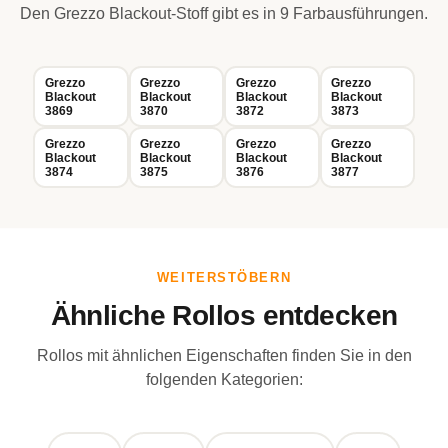
Den Grezzo Blackout-Stoff gibt es in 9 Farbausführungen.
Grezzo
Grezzo
Grezzo
Grezzo
Blackout
Blackout
Blackout
Blackout
3869
3870
3872
3873
Grezzo
Grezzo
Grezzo
Grezzo
Blackout
Blackout
Blackout
Blackout
3874
3875
3876
3877
WEITERSTÖBERN
Ähnliche Rollos entdecken
Rollos mit ähnlichen Eigenschaften finden Sie in den
folgenden Kategorien: