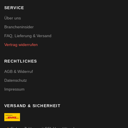
SERVICE
Über uns
Brancheninsider
FAQ, Lieferung & Versand
Vertrag widerrufen
RECHTLICHES
AGB & Widerruf
Datenschutz
Impressum
VERSAND & SICHERHEIT