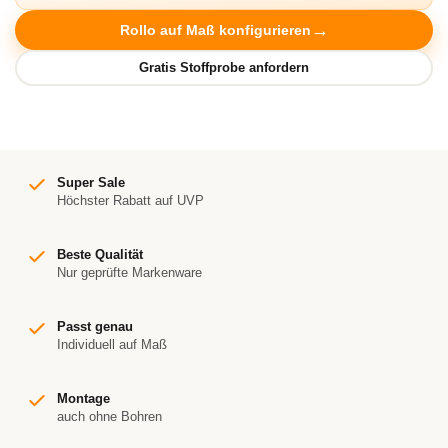
Rollo auf Maß konfigurieren
Super Sale
Höchster Rabatt auf UVP
Beste Qualität
Nur geprüfte Markenware
Passt genau
Individuell auf Maß
Montage
auch ohne Bohren