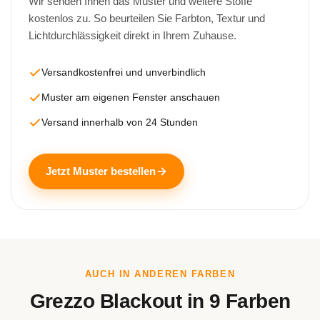
Wir senden Ihnen das Muster und weitere Stoffe
kostenlos zu. So beurteilen Sie Farbton, Textur und
Lichtdurchlässigkeit direkt in Ihrem Zuhause.
Versandkostenfrei und unverbindlich
Muster am eigenen Fenster anschauen
Versand innerhalb von 24 Stunden
Jetzt Muster bestellen
AUCH IN ANDEREN FARBEN
Grezzo Blackout in 9 Farben