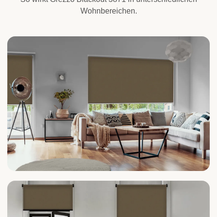
Wohnbereichen.
Wohnzimmer