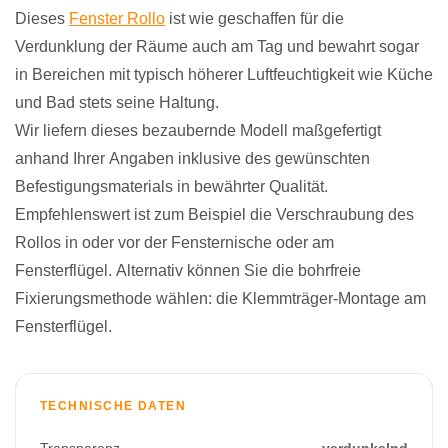
Dieses
Fenster Rollo
ist wie geschaffen für die
Verdunklung der Räume auch am Tag und bewahrt sogar
in Bereichen mit typisch höherer Luftfeuchtigkeit wie Küche
und Bad stets seine Haltung.
Wir liefern dieses bezaubernde Modell maßgefertigt
anhand Ihrer Angaben inklusive des gewünschten
Befestigungsmaterials in bewährter Qualität.
Empfehlenswert ist zum Beispiel die Verschraubung des
Rollos in oder vor der Fensternische oder am
Fensterflügel. Alternativ können Sie die bohrfreie
Fixierungsmethode wählen: die Klemmträger-Montage am
Fensterflügel.
TECHNISCHE DATEN
Transparenz
verdunkelnd