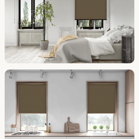
Schlafzimmer