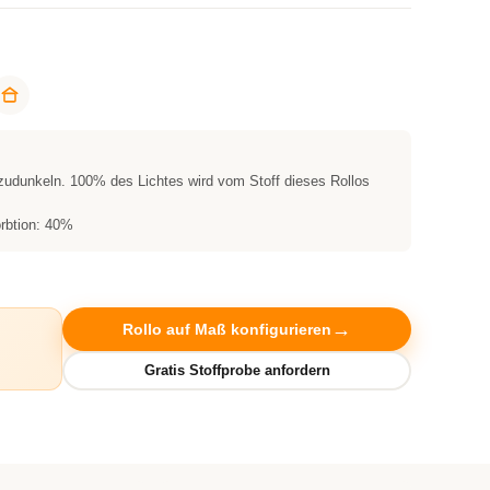
zudunkeln. 100% des Lichtes wird vom Stoff dieses Rollos
rbtion: 40%
Rollo auf Maß konfigurieren