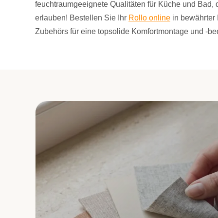
feuchtraumgeeignete Qualitäten für Küche und Bad, 
erlauben! Bestellen Sie Ihr
Rollo online
in bewährter 
Zubehörs für eine topsolide Komfortmontage und -be