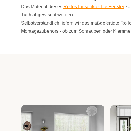
Das Material dieses
Rollos für senkrechte Fenster
kan
Tuch abgewischt werden.
Selbstverständlich liefern wir das maßgefertigte Rol
Montagezubehörs - ob zum Schrauben oder Klemme