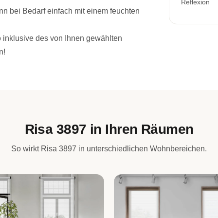
Reflexion
n bei Bedarf einfach mit einem feuchten
lo inklusive des von Ihnen gewählten
n!
Risa 3897 in Ihren Räumen
So wirkt Risa 3897 in unterschiedlichen Wohnbereichen.