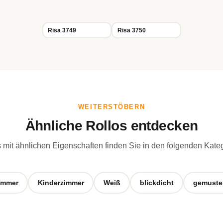
Risa 3749
Risa 3750
WEITERSTÖBERN
Ähnliche Rollos entdecken
 mit ähnlichen Eigenschaften finden Sie in den folgenden Kate
immer
Kinderzimmer
Weiß
blickdicht
gemuste