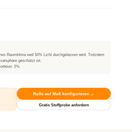
hmes Raumklima weil 50% Licht durchgelassen wird. Trotzdem
ivatsphäre geschützt ist.
orbtion: 5%
Rollo auf Maß konfigurieren