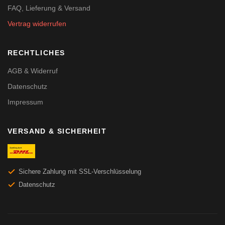
FAQ, Lieferung & Versand
Vertrag widerrufen
RECHTLICHES
AGB & Widerruf
Datenschutz
Impressum
VERSAND & SICHERHEIT
Sichere Zahlung mit SSL-Verschlüsselung
Datenschutz