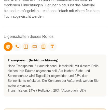
modernen Einrichtungen. Darüber hinaus ist das Material
besonders pflegeleicht - es kann einfach mit einem feuchten
Tuch abgewischt werden.
Eigenschaften dieses Rollos
Transparent (lichtdurchlässig)
Hohe Transparenz für ausreichend Lichteinfall! Mit diesem Rollo
bleiben Ihre Räume angenehm hell. Als leichter Sicht- und
Sonnenschutz wird Tageslicht abgemildert und 28% des
Sonnenlichts reflektiert. Die Konturen der Außenwelt werden Sie
weiter erkennen.
Transmission: 14% / Reflexion: 28% / Absorbtion: 58%