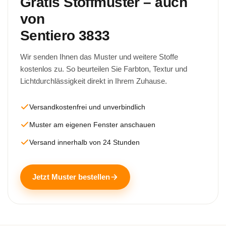
Gratis Stoffmuster – auch
von
Sentiero 3833
Wir senden Ihnen das Muster und weitere Stoffe
kostenlos zu. So beurteilen Sie Farbton, Textur und
Lichtdurchlässigkeit direkt in Ihrem Zuhause.
Versandkostenfrei und unverbindlich
Muster am eigenen Fenster anschauen
Versand innerhalb von 24 Stunden
Jetzt Muster bestellen