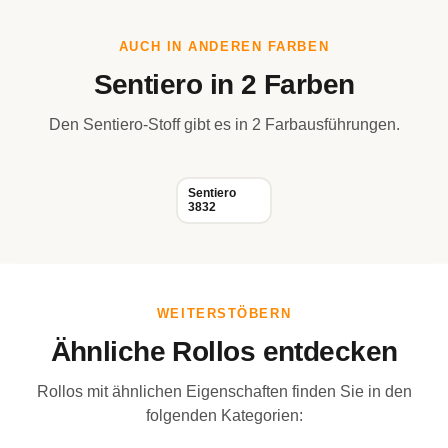
AUCH IN ANDEREN FARBEN
Sentiero in 2 Farben
Den Sentiero-Stoff gibt es in 2 Farbausführungen.
Sentiero
3832
WEITERSTÖBERN
Ähnliche Rollos entdecken
Rollos mit ähnlichen Eigenschaften finden Sie in den
folgenden Kategorien: