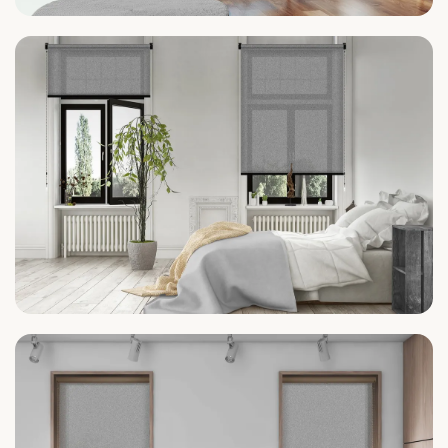
Wohnzimmer
Schlafzimmer