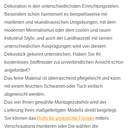
Dekoration in den unterschiedlichsten Einrichtungsstilen.
Besonders schön harmoniert es beispielsweise mit
maritimen und skandinavischen Umgebungen, mit dem
modernen Minimalismus oder dem coolen und rauen
Industrial Style, und auch der Landhausstil mit seinen
unterschiedlichen Ausprägungen wird von diesem
Dekostück gekonnt unterstrichen. Haben Sie Ihr
kostenloses Stoffmuster zur unverbindlichen Ansicht schon
angefordert?
Das feine Material ist überraschend pflegeleicht und kann
mit einem feuchten Schwamm oder Tuch einfach
abgewischt werden.
Das von Ihnen gewählte Montagezubehör wird der
Lieferung Ihres maßgefertigten Modells direkt beigelegt.
Sie können das
Rollo für senkrechte Fenster
mittels
Verschraubung montieren oder Sie wählen die