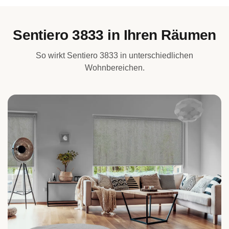
Sentiero 3833 in Ihren Räumen
So wirkt Sentiero 3833 in unterschiedlichen
Wohnbereichen.