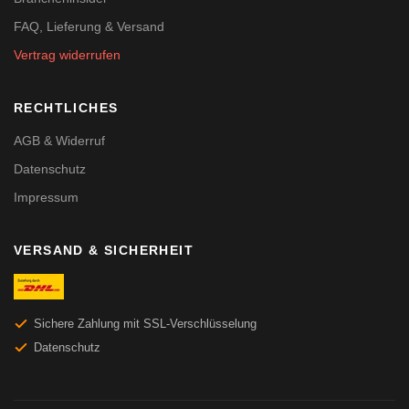
FAQ, Lieferung & Versand
Vertrag widerrufen
RECHTLICHES
AGB & Widerruf
Datenschutz
Impressum
VERSAND & SICHERHEIT
Sichere Zahlung mit SSL-Verschlüsselung
Datenschutz