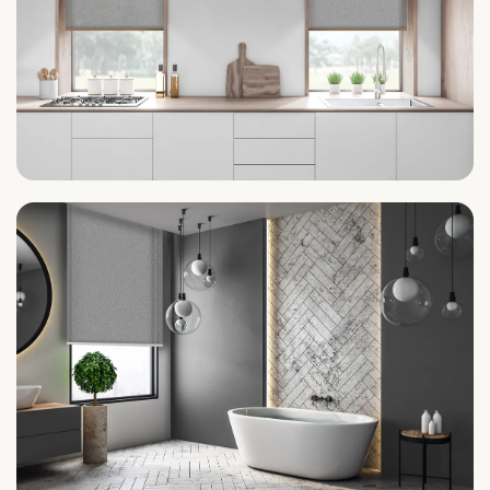
Küche