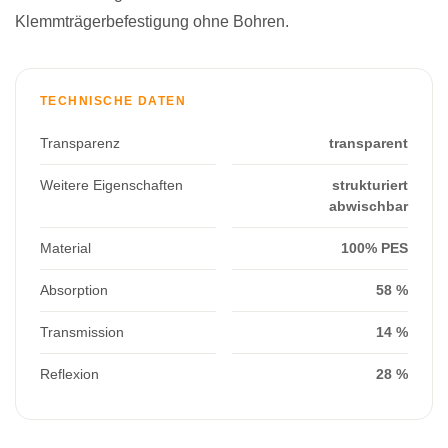
Klemmträgerbefestigung ohne Bohren.
TECHNISCHE DATEN
Transparenz
transparent
Weitere Eigenschaften
strukturiert
abwischbar
Material
100% PES
Absorption
58 %
Transmission
14 %
Reflexion
28 %