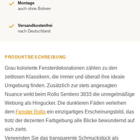
Montage
auch ohne Bohren
Versandkostenfrei
nach Deutschland
PRODUKTBESCHREIBUNG
Grau kolorierte Fensterdekorationen zählen zu den
zeitlosen Klassikern, die immer und überall ihre ideale
Umgebung finden. Zusätzlich zur stets angesagten
Nuance wirkt beim Rollo Sentiero 3833 die unregelmäßige
Webung als Hingucker. Die dunkleren Fäden verleihen
dem
Fenster Rollo
ein einzigartiges Erscheinungsbild, das
trotz der dezenten Farbgebung alle Blicke bewundernd auf
sich zieht.
Verwenden Sie das transparente Schmuckstück als