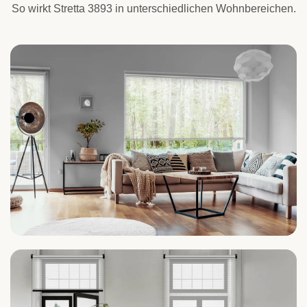
So wirkt Stretta 3893 in unterschiedlichen Wohnbereichen.
Wohnzimmer