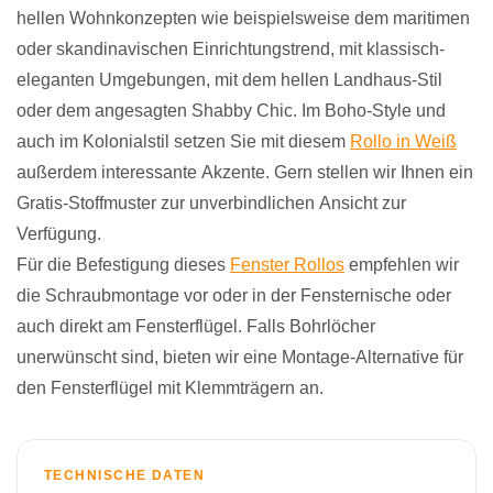
hellen Wohnkonzepten wie beispielsweise dem maritimen
oder skandinavischen Einrichtungstrend, mit klassisch-
eleganten Umgebungen, mit dem hellen Landhaus-Stil
oder dem angesagten Shabby Chic. Im Boho-Style und
auch im Kolonialstil setzen Sie mit diesem
Rollo in Weiß
außerdem interessante Akzente. Gern stellen wir Ihnen ein
Gratis-Stoffmuster zur unverbindlichen Ansicht zur
Verfügung.
Für die Befestigung dieses
Fenster Rollos
empfehlen wir
die Schraubmontage vor oder in der Fensternische oder
auch direkt am Fensterflügel. Falls Bohrlöcher
unerwünscht sind, bieten wir eine Montage-Alternative für
den Fensterflügel mit Klemmträgern an.
TECHNISCHE DATEN