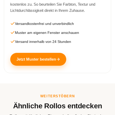
kostenlos zu. So beurteilen Sie Farbton, Textur und
Lichtdurchlässigkeit direkt in Ihrem Zuhause.
Versandkostenfrei und unverbindlich
Muster am eigenen Fenster anschauen
Versand innerhalb von 24 Stunden
Jetzt Muster bestellen
WEITERSTÖBERN
Ähnliche Rollos entdecken