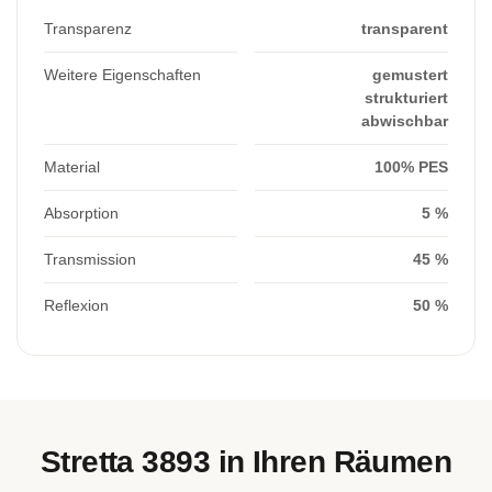
Transparenz
transparent
Weitere Eigenschaften
gemustert
strukturiert
abwischbar
Material
100% PES
Absorption
5 %
Transmission
45 %
Reflexion
50 %
Stretta 3893 in Ihren Räumen