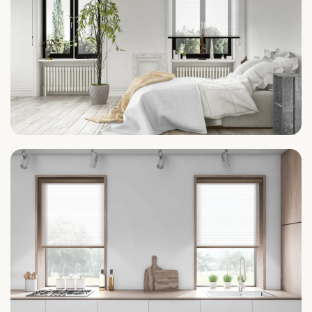
Schlafzimmer