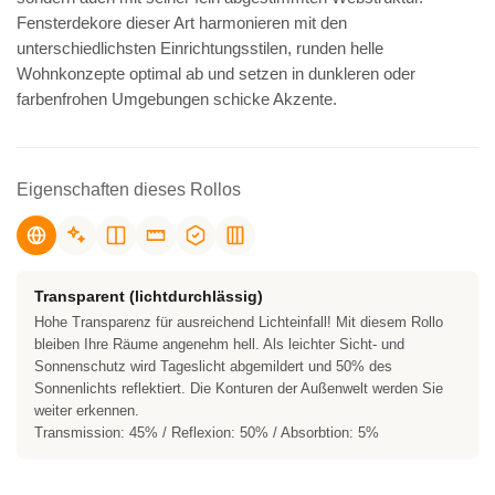
Fensterdekore dieser Art harmonieren mit den
unterschiedlichsten Einrichtungsstilen, runden helle
Wohnkonzepte optimal ab und setzen in dunkleren oder
farbenfrohen Umgebungen schicke Akzente.
Eigenschaften dieses Rollos
Transparent (lichtdurchlässig)
Hohe Transparenz für ausreichend Lichteinfall! Mit diesem Rollo
bleiben Ihre Räume angenehm hell. Als leichter Sicht- und
Sonnenschutz wird Tageslicht abgemildert und 50% des
Sonnenlichts reflektiert. Die Konturen der Außenwelt werden Sie
weiter erkennen.
Transmission: 45% / Reflexion: 50% / Absorbtion: 5%