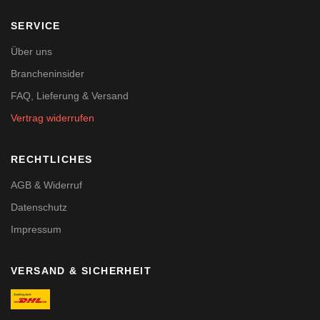
SERVICE
Über uns
Brancheninsider
FAQ, Lieferung & Versand
Vertrag widerrufen
RECHTLICHES
AGB & Widerruf
Datenschutz
Impressum
VERSAND & SICHERHEIT