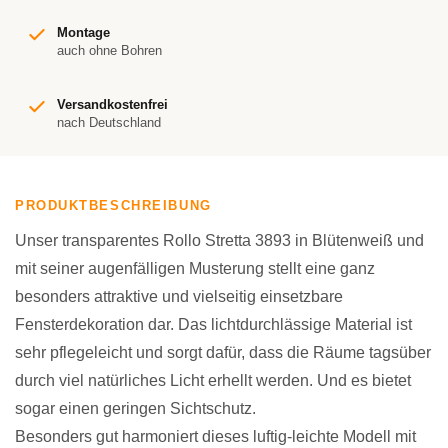
Montage
auch ohne Bohren
Versandkostenfrei
nach Deutschland
PRODUKTBESCHREIBUNG
Unser transparentes Rollo Stretta 3893 in Blütenweiß und
mit seiner augenfälligen Musterung stellt eine ganz
besonders attraktive und vielseitig einsetzbare
Fensterdekoration dar. Das lichtdurchlässige Material ist
sehr pflegeleicht und sorgt dafür, dass die Räume tagsüber
durch viel natürliches Licht erhellt werden. Und es bietet
sogar einen geringen Sichtschutz.
Besonders gut harmoniert dieses luftig-leichte Modell mit