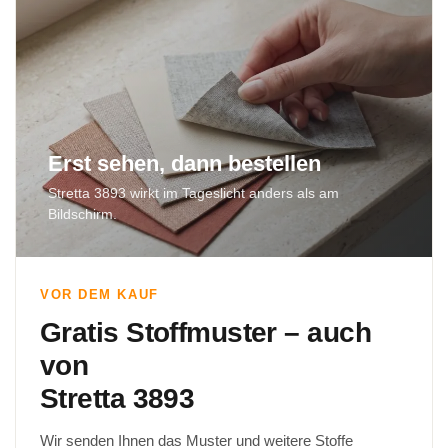
Erst sehen, dann bestellen
Stretta 3893 wirkt im Tageslicht anders als am
Bildschirm.
VOR DEM KAUF
Gratis Stoffmuster – auch
von
Stretta 3893
Wir senden Ihnen das Muster und weitere Stoffe