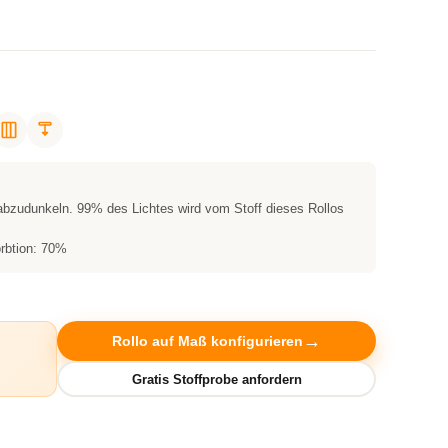
 abzudunkeln. 99% des Lichtes wird vom Stoff dieses Rollos
rbtion: 70%
Rollo auf Maß konfigurieren