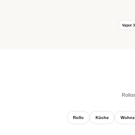
Vapor 
Rollos
Rollo
Küche
Wohnz