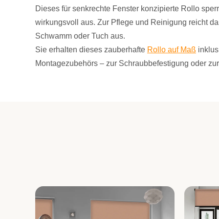
Dieses für senkrechte Fenster konzipierte Rollo sper
wirkungsvoll aus. Zur Pflege und Reinigung reicht d
Schwamm oder Tuch aus.
Sie erhalten dieses zauberhafte
Rollo auf Maß
inklus
Montagezubehörs – zur Schraubbefestigung oder zur 