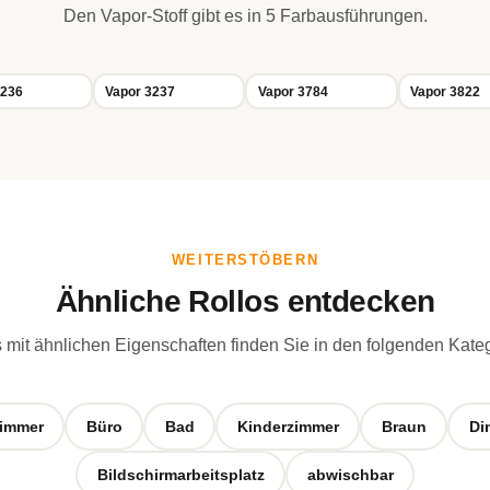
Den Vapor-Stoff gibt es in 5 Farbausführungen.
3236
Vapor 3237
Vapor 3784
Vapor 3822
WEITERSTÖBERN
Ähnliche Rollos entdecken
 mit ähnlichen Eigenschaften finden Sie in den folgenden Kate
immer
Büro
Bad
Kinderzimmer
Braun
Di
Bildschirmarbeitsplatz
abwischbar