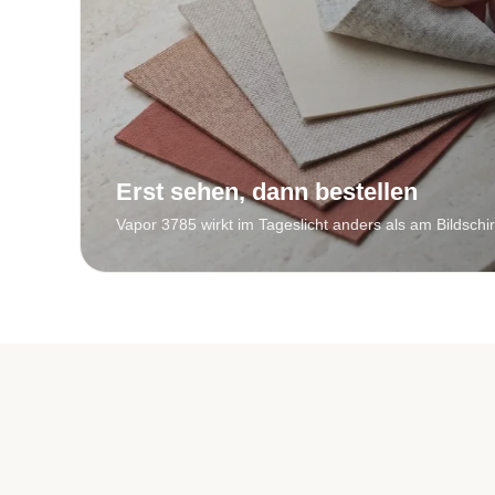
Erst sehen, dann bestellen
Vapor 3785 wirkt im Tageslicht anders als am Bildschi