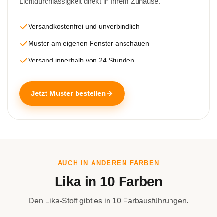
Lichtdurchlässigkeit direkt in Ihrem Zuhause.
Versandkostenfrei und unverbindlich
Muster am eigenen Fenster anschauen
Versand innerhalb von 24 Stunden
Jetzt Muster bestellen
AUCH IN ANDEREN FARBEN
Lika in 10 Farben
Den Lika-Stoff gibt es in 10 Farbausführungen.