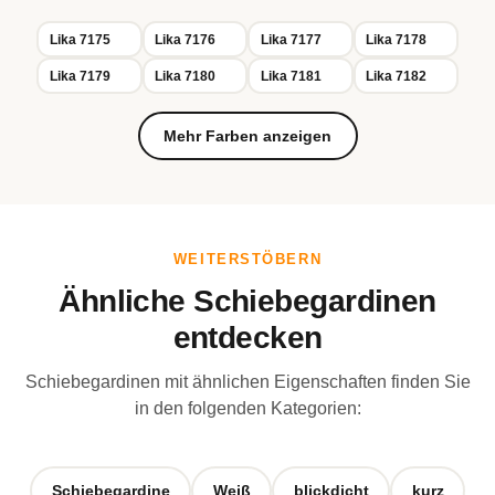
Lika 7175
Lika 7176
Lika 7177
Lika 7178
Lika 7179
Lika 7180
Lika 7181
Lika 7182
Mehr Farben anzeigen
WEITERSTÖBERN
Ähnliche Schiebegardinen
entdecken
Schiebegardinen mit ähnlichen Eigenschaften finden Sie
in den folgenden Kategorien:
Schiebegardine
Weiß
blickdicht
kurz