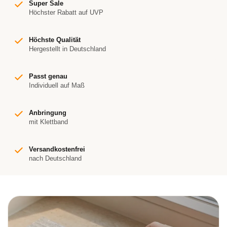
Super Sale
Höchster Rabatt auf UVP
Höchste Qualität
Hergestellt in Deutschland
Passt genau
Individuell auf Maß
Anbringung
mit Klettband
Versandkostenfrei
nach Deutschland