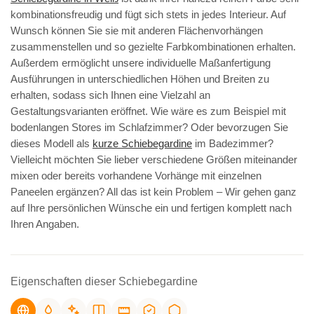
kombinationsfreudig und fügt sich stets in jedes Interieur. Auf
Wunsch können Sie sie mit anderen Flächenvorhängen
zusammenstellen und so gezielte Farbkombinationen erhalten.
Außerdem ermöglicht unsere individuelle Maßanfertigung
Ausführungen in unterschiedlichen Höhen und Breiten zu
erhalten, sodass sich Ihnen eine Vielzahl an
Gestaltungsvarianten eröffnet. Wie wäre es zum Beispiel mit
bodenlangen Stores im Schlafzimmer? Oder bevorzugen Sie
dieses Modell als
kurze Schiebegardine
im Badezimmer?
Vielleicht möchten Sie lieber verschiedene Größen miteinander
mixen oder bereits vorhandene Vorhänge mit einzelnen
Paneelen ergänzen? All das ist kein Problem – Wir gehen ganz
auf Ihre persönlichen Wünsche ein und fertigen komplett nach
Ihren Angaben.
Eigenschaften dieser Schiebegardine