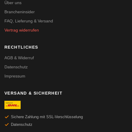
Über uns
Brancheninsider
FAQ, Lieferung & Versand
Vertrag widerrufen
RECHTLICHES
AGB & Widerruf
Datenschutz
Impressum
VERSAND & SICHERHEIT
Sichere Zahlung mit SSL-Verschlüsselung
Datenschutz