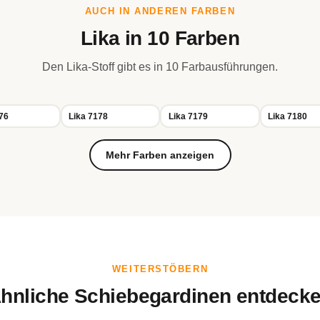
AUCH IN ANDEREN FARBEN
Lika in 10 Farben
Den Lika-Stoff gibt es in 10 Farbausführungen.
76
Lika 7178
Lika 7179
Lika 7180
Mehr Farben anzeigen
WEITERSTÖBERN
hnliche Schiebegardinen entdeck