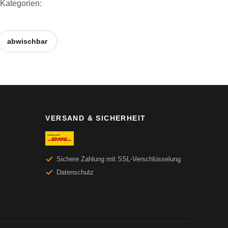
 Kategorien:
abwischbar
VERSAND & SICHERHEIT
Sichere Zahlung mit SSL-Verschlüsselung
Datenschutz