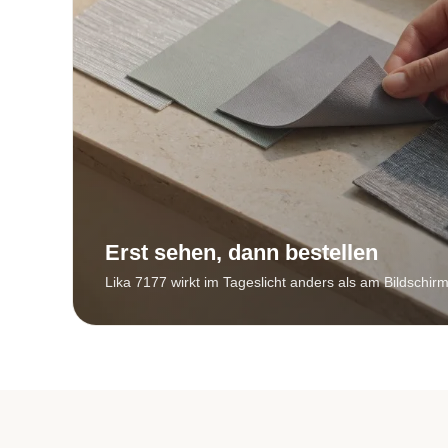
Erst sehen, dann bestellen
Lika 7177 wirkt im Tageslicht anders als am Bildschirm