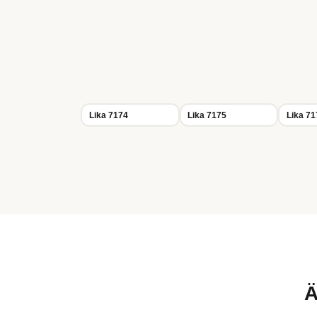
Lika 7174
Lika 7175
Lika 71
Ä