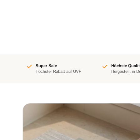
Super Sale
Höchste Qualit
Höchster Rabatt auf UVP
Hergestellt in 