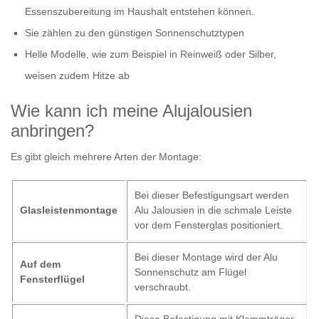
Essenszubereitung im Haushalt entstehen können.
Sie zählen zu den günstigen Sonnenschutztypen
Helle Modelle, wie zum Beispiel in Reinweiß oder Silber,
weisen zudem Hitze ab
Wie kann ich meine Alujalousien
anbringen?
Es gibt gleich mehrere Arten der Montage:
Bei dieser Befestigungsart werden
Glasleistenmontage
Alu Jalousien in die schmale Leiste
vor dem Fensterglas positioniert.
Bei dieser Montage wird der Alu
Auf dem
Sonnenschutz am Flügel
Fensterflügel
verschraubt.
Diese Befestigung mit Klemmträger