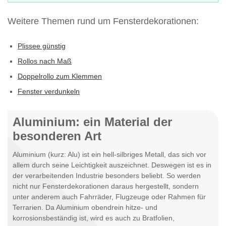
Weitere Themen rund um Fensterdekorationen:
Plissee günstig
Rollos nach Maß
Doppelrollo zum Klemmen
Fenster verdunkeln
Aluminium: ein Material der
besonderen Art
Aluminium (kurz: Alu) ist ein hell-silbriges Metall, das sich vor
allem durch seine Leichtigkeit auszeichnet. Deswegen ist es in
der verarbeitenden Industrie besonders beliebt. So werden
nicht nur Fensterdekorationen daraus hergestellt, sondern
unter anderem auch Fahrräder, Flugzeuge oder Rahmen für
Terrarien. Da Aluminium obendrein hitze- und
korrosionsbeständig ist, wird es auch zu Bratfolien,