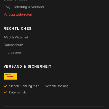
FAQ, Lieferung & Versand
Vertrag widerrufen
RECHTLICHES
AGB & Widerruf
Datenschutz
Impressum
VERSAND & SICHERHEIT
Sichere Zahlung mit SSL-Verschlüsselung
Datenschutz