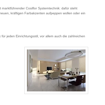
t marktführender Cosiflor Systemtechnik: dafür steht
 neuen, kräftigen Farbakzenten aufpeppen wollen oder ein
ür jeden Einrichtungsstil, vor allem auch die zahlreichen