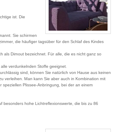
htige ist. Die
nannt. Sie schirmen
mmer, die häufiger tagsüber für den Schlaf des Kindes
 als Dimout bezeichnet. Für alle, die es nicht ganz so
 alle verdunkelnden Stoffe geeignet.
urchlässig sind, können Sie natürlich von Hause aus keinen
u verleihen. Man kann Sie aber auch in Kombination mit
 speziellen Plissee-Anbringung, bei der an einem
 besonders hohe Lichtreflexionswerte, die bis zu 86